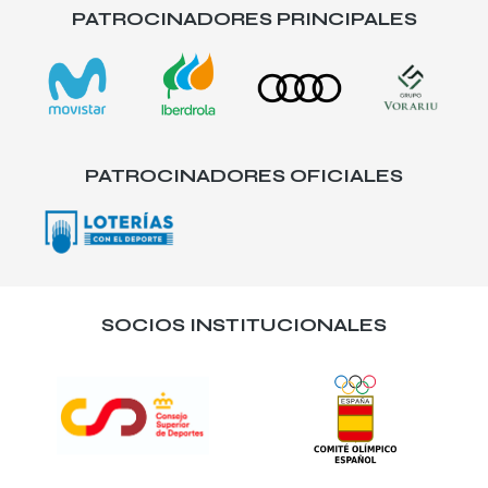
PATROCINADORES PRINCIPALES
PATROCINADORES OFICIALES
SOCIOS INSTITUCIONALES