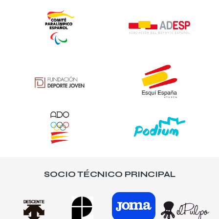
SOCIO TÉCNICO PRINCIPAL