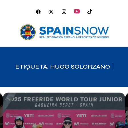
ETIQUETA: HUGO SOLORZANO