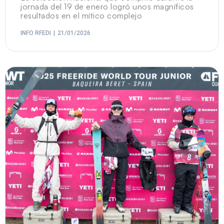
jornada del 19 de enero logró unos magníficos
resultados en el mítico complejo
INFO RFEDI
21/01/2026