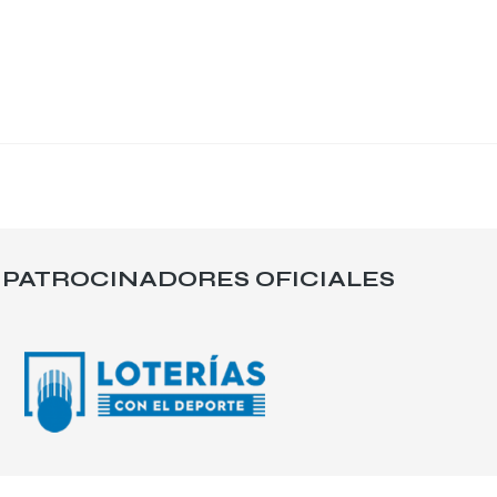
PATROCINADORES OFICIALES