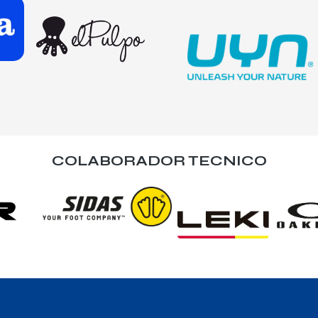
COLABORADOR TECNICO