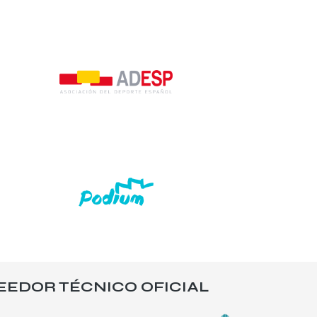
EEDOR TÉCNICO OFICIAL