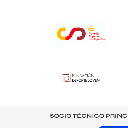
SOCIO TÉCNICO PRINC