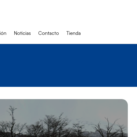
ión
Noticias
Contacto
Tienda