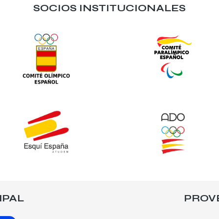
SOCIOS INSTITUCIONALES
IPAL
PROV