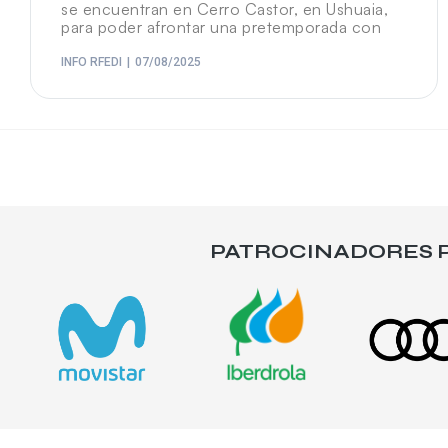
se encuentran en Cerro Castor, en Ushuaia,
para poder afrontar una pretemporada con
INFO RFEDI
07/08/2025
PATROCINADORES P