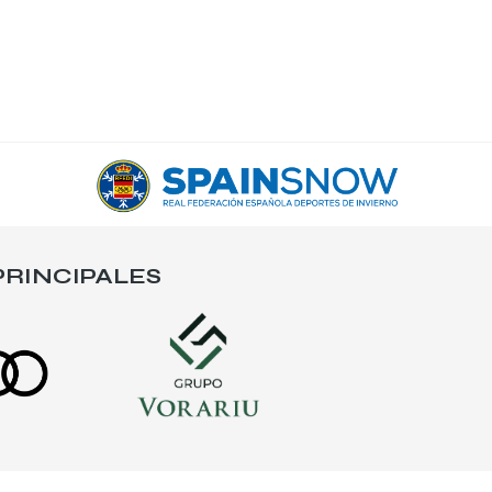
RINCIPALES