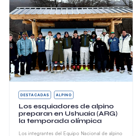
DESTACADAS
ALPINO
Los esquiadores de alpino
preparan en Ushuaia (ARG)
la temporada olímpica
Los integrantes del Equipo Nacional de alpino