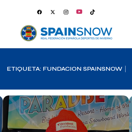
ETIQUETA: FUNDACION SPAINSNOW