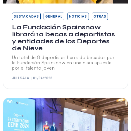
DESTACADAS
GENERAL
NOTICIAS
OTRAS
La Fundación Spainsnow
librará 10 becas a deportistas
y entidades de los Deportes
de Nieve
Un total de 8 deportistas han sido becados por
la Fundación Spainsnow en una clara apuesta
por el talento joven
JULI SALA
01/04/2025