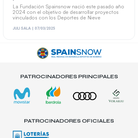
La Fundación Spainsnow nació este pasado año
2024 con el objetivo de desarrollar proyectos
vinculados con los Deportes de Nieve
JULI SALA
07/03/2025
PATROCINADORES PRINCIPALES
PATROCINADORES OFICIALES