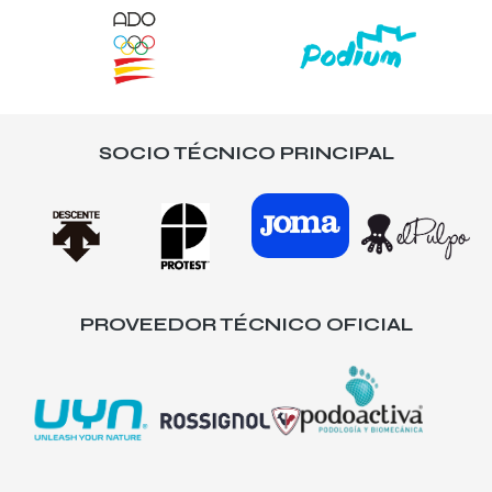
SOCIO TÉCNICO PRINCIPAL
PROVEEDOR TÉCNICO OFICIAL