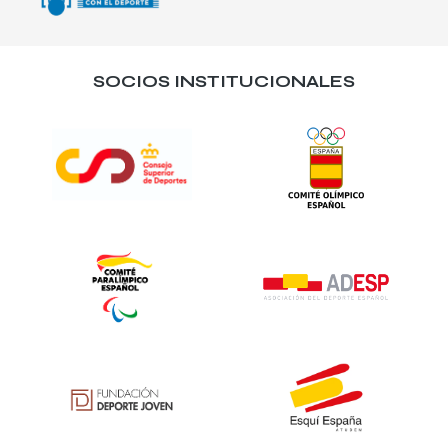
SOCIOS INSTITUCIONALES