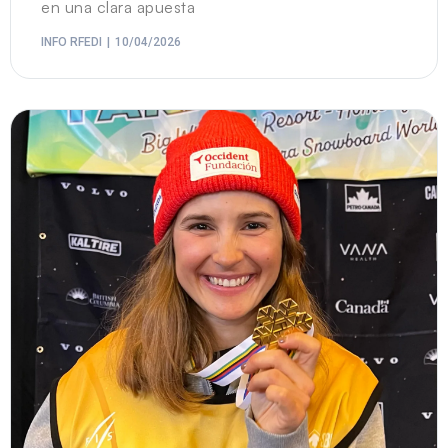
en una clara apuesta
INFO RFEDI
10/04/2026