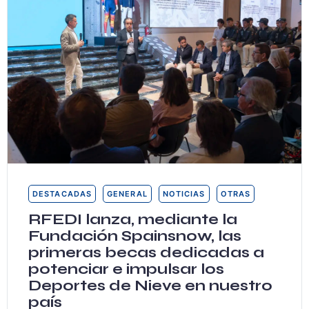
DESTACADAS
GENERAL
NOTICIAS
OTRAS
RFEDI lanza, mediante la
Fundación Spainsnow, las
primeras becas dedicadas a
potenciar e impulsar los
Deportes de Nieve en nuestro
país