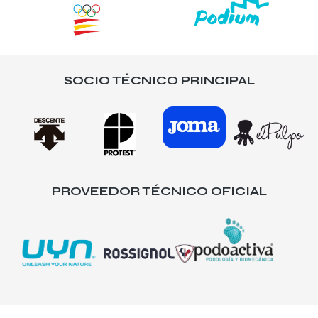
SOCIO TÉCNICO PRINCIPAL
PROVEEDOR TÉCNICO OFICIAL