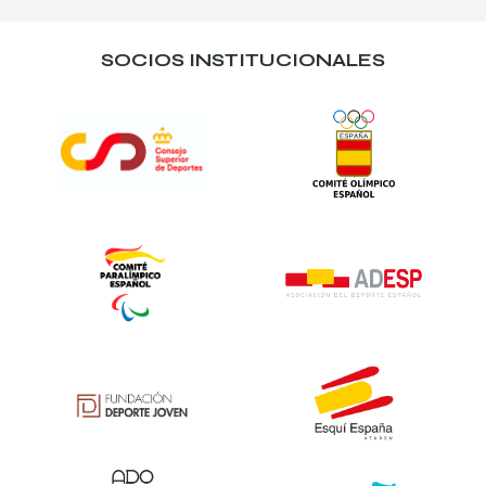
SOCIOS INSTITUCIONALES