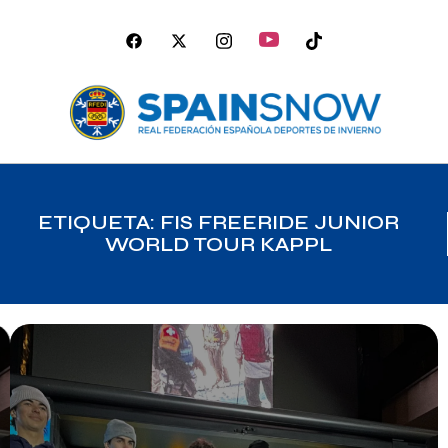
ETIQUETA: FIS FREERIDE JUNIOR
WORLD TOUR KAPPL