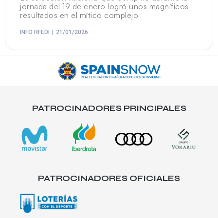
jornada del 19 de enero logró unos magníficos
resultados en el mítico complejo
INFO RFEDI
21/01/2026
PATROCINADORES PRINCIPALES
PATROCINADORES OFICIALES