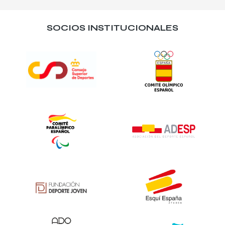
SOCIOS INSTITUCIONALES