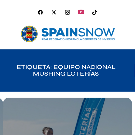
ETIQUETA: EQUIPO NACIONAL
MUSHING LOTERÍAS