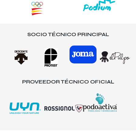
SOCIO TÉCNICO PRINCIPAL
PROVEEDOR TÉCNICO OFICIAL