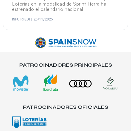
Loterías en la modalidad de Sprint Tierra ha
estrenado el calendario nacional
INFO RFEDI
25/11/2025
PATROCINADORES PRINCIPALES
PATROCINADORES OFICIALES