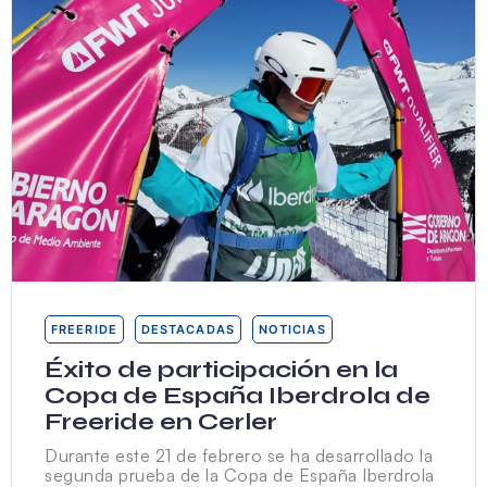
FREERIDE
DESTACADAS
NOTICIAS
Éxito de participación en la
Copa de España Iberdrola de
Freeride en Cerler
Durante este 21 de febrero se ha desarrollado la
segunda prueba de la Copa de España Iberdrola