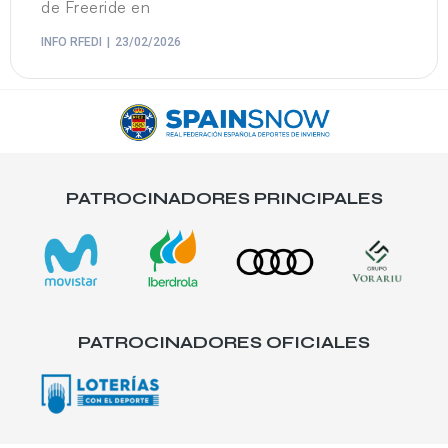
de Freeride en
INFO RFEDI
23/02/2026
PATROCINADORES PRINCIPALES
PATROCINADORES OFICIALES