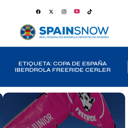
ETIQUETA: COPA DE ESPAÑA
IBERDROLA FREERIDE CERLER