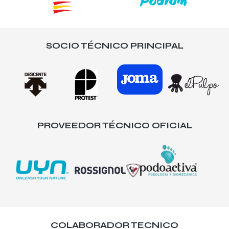
SOCIO TÉCNICO PRINCIPAL
PROVEEDOR TÉCNICO OFICIAL
COLABORADOR TECNICO