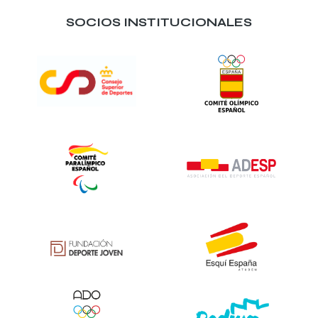
SOCIOS INSTITUCIONALES