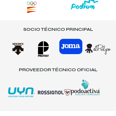
SOCIO TÉCNICO PRINCIPAL
PROVEEDOR TÉCNICO OFICIAL