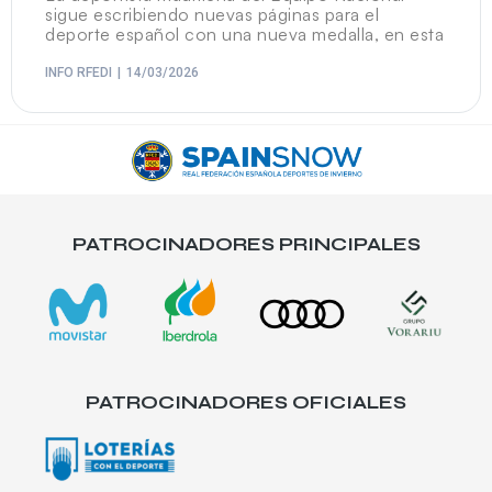
sigue escribiendo nuevas páginas para el
deporte español con una nueva medalla, en esta
INFO RFEDI
14/03/2026
PATROCINADORES PRINCIPALES
PATROCINADORES OFICIALES