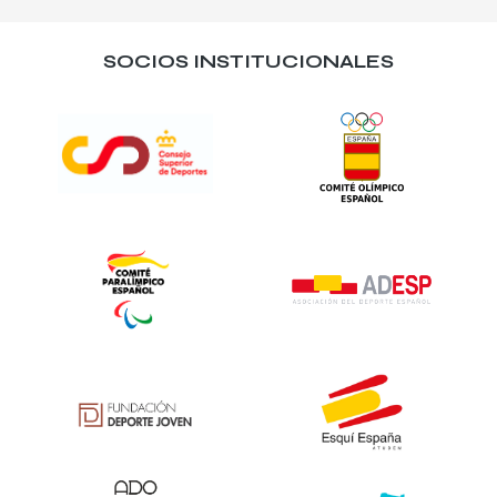
SOCIOS INSTITUCIONALES