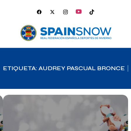
ETIQUETA: AUDREY PASCUAL BRONCE