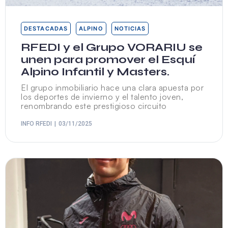
DESTACADAS
ALPINO
NOTICIAS
RFEDI y el Grupo VORARIU se
unen para promover el Esquí
Alpino Infantil y Masters.
El grupo inmobiliario hace una clara apuesta por
los deportes de invierno y el talento joven,
renombrando este prestigioso circuito
INFO RFEDI
03/11/2025