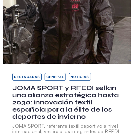
DESTACADAS
GENERAL
NOTICIAS
JOMA SPORT y RFEDI sellan
una alianza estratégica hasta
2030: innovación textil
española para la élite de los
deportes de invierno
JOMA SPORT, referente textil deportivo a nivel
internacional, vestirá a los integrantes de RFEDI