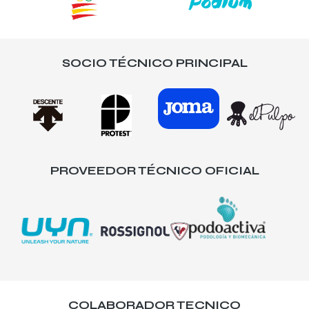
SOCIO TÉCNICO PRINCIPAL
PROVEEDOR TÉCNICO OFICIAL
COLABORADOR TECNICO