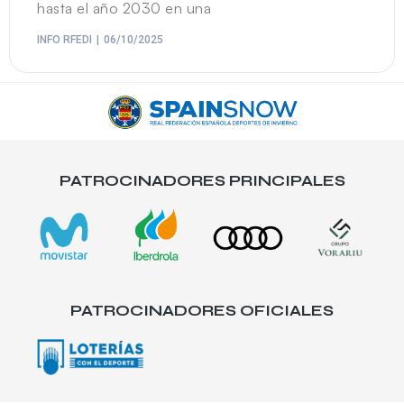
hasta el año 2030 en una
INFO RFEDI
06/10/2025
PATROCINADORES PRINCIPALES
PATROCINADORES OFICIALES