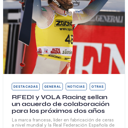
DESTACADAS
GENERAL
NOTICIAS
OTRAS
RFEDI y VOLA Racing sellan
un acuerdo de colaboración
para los próximos dos años
La marca francesa, líder en fabricación de ceras
a nivel mundial y la Real Federación Española de