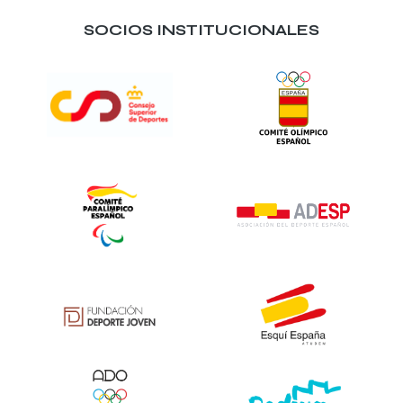
SOCIOS INSTITUCIONALES