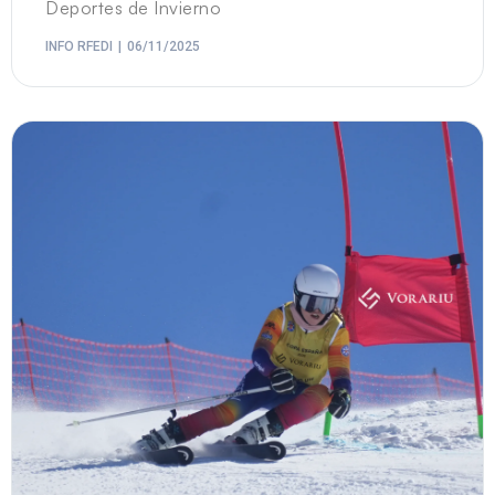
Deportes de Invierno
INFO RFEDI
06/11/2025