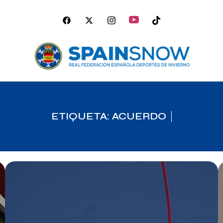
ETIQUETA: ACUERDO