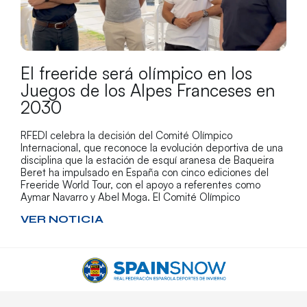
El freeride será olímpico en los
Juegos de los Alpes Franceses en
2030
RFEDI celebra la decisión del Comité Olímpico
Internacional, que reconoce la evolución deportiva de una
disciplina que la estación de esquí aranesa de Baqueira
Beret ha impulsado en España con cinco ediciones del
Freeride World Tour, con el apoyo a referentes como
Aymar Navarro y Abel Moga. El Comité Olímpico
VER NOTICIA