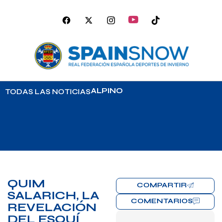
ALPINO
TODAS LAS NOTICIAS
QUIM
COMPARTIR
SALARICH, LA
COMENTARIOS
REVELACIÓN
DEL ESQUÍ