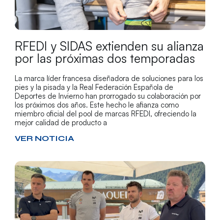
RFEDI y SIDAS extienden su alianza
por las próximas dos temporadas
La marca líder francesa diseñadora de soluciones para los
pies y la pisada y la Real Federación Española de
Deportes de Invierno han prorrogado su colaboración por
los próximos dos años. Este hecho le afianza como
miembro oficial del pool de marcas RFEDI, ofreciendo la
mejor calidad de producto a
VER NOTICIA