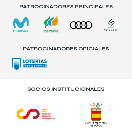
PATROCINADORES PRINCIPALES
PATROCINADORES OFICIALES
SOCIOS INSTITUCIONALES