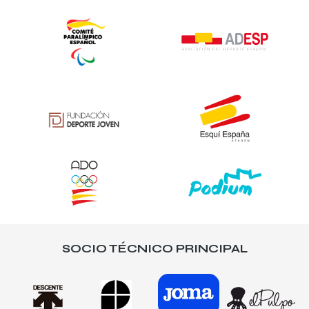
SOCIO TÉCNICO PRINCIPAL