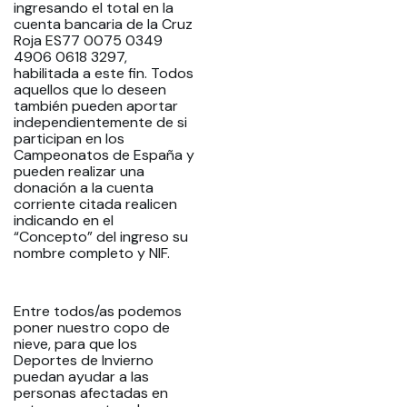
ingresando el total en la
cuenta bancaria de la Cruz
Roja ES77 0075 0349
4906 0618 3297,
habilitada a este fin. Todos
aquellos que lo deseen
también pueden aportar
independientemente de si
participan en los
Campeonatos de España y
pueden realizar una
donación a la cuenta
corriente citada realicen
indicando en el
“Concepto” del ingreso su
nombre completo y NIF.
Entre todos/as podemos
poner nuestro copo de
nieve, para que los
Deportes de Invierno
puedan ayudar a las
personas afectadas en