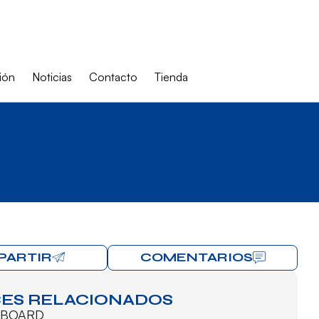
ión
Noticias
Contacto
Tienda
PARTIR
COMENTARIOS
ES RELACIONADOS
BOARD