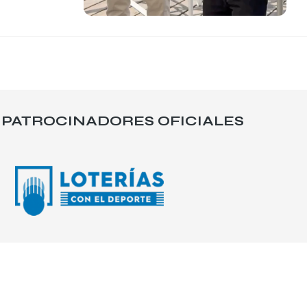
PATROCINADORES OFICIALES