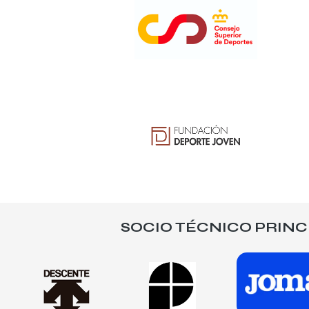
SOCIO TÉCNICO PRINC