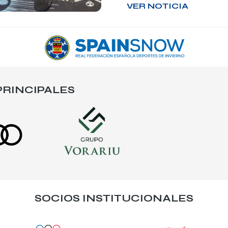
VER NOTICIA
RINCIPALES
SOCIOS INSTITUCIONALES