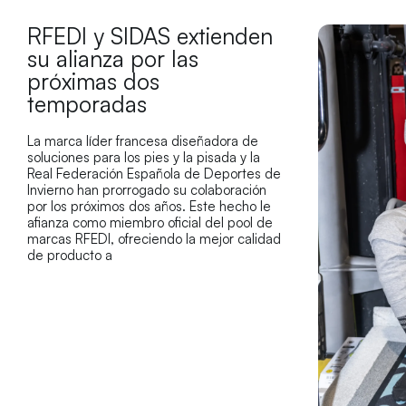
RFEDI y SIDAS extienden
su alianza por las
próximas dos
temporadas
La marca líder francesa diseñadora de
soluciones para los pies y la pisada y la
Real Federación Española de Deportes de
Invierno han prorrogado su colaboración
por los próximos dos años. Este hecho le
afianza como miembro oficial del pool de
marcas RFEDI, ofreciendo la mejor calidad
de producto a