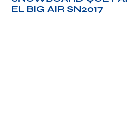
EL BIG AIR SN2017