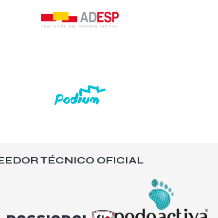
EEDOR TÉCNICO OFICIAL