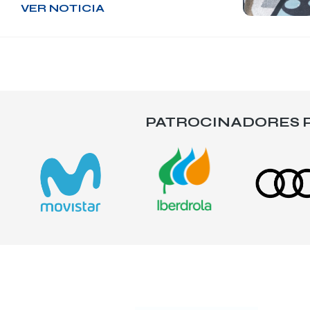
VER NOTICIA
PATROCINADORES P