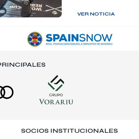
VER NOTICIA
RINCIPALES
SOCIOS INSTITUCIONALES