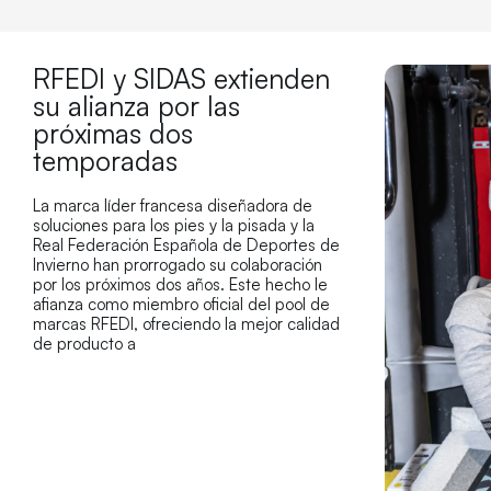
RFEDI y SIDAS extienden
su alianza por las
próximas dos
temporadas
La marca líder francesa diseñadora de
soluciones para los pies y la pisada y la
Real Federación Española de Deportes de
Invierno han prorrogado su colaboración
por los próximos dos años. Este hecho le
afianza como miembro oficial del pool de
marcas RFEDI, ofreciendo la mejor calidad
de producto a