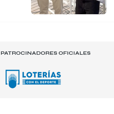
PATROCINADORES OFICIALES