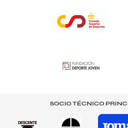
SOCIO TÉCNICO PRINC