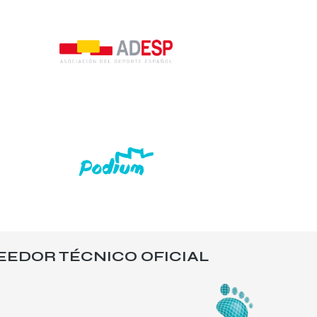
EEDOR TÉCNICO OFICIAL