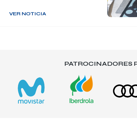
VER NOTICIA
PATROCINADORES P