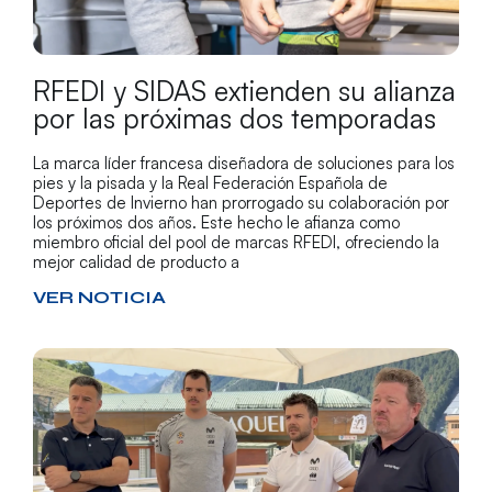
RFEDI y SIDAS extienden su alianza
por las próximas dos temporadas
La marca líder francesa diseñadora de soluciones para los
pies y la pisada y la Real Federación Española de
Deportes de Invierno han prorrogado su colaboración por
los próximos dos años. Este hecho le afianza como
miembro oficial del pool de marcas RFEDI, ofreciendo la
mejor calidad de producto a
VER NOTICIA