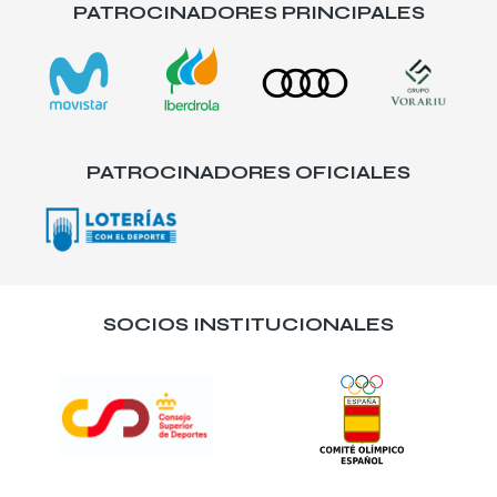
PATROCINADORES PRINCIPALES
PATROCINADORES OFICIALES
SOCIOS INSTITUCIONALES