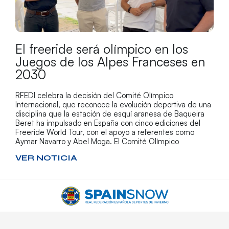
El freeride será olímpico en los
Juegos de los Alpes Franceses en
2030
RFEDI celebra la decisión del Comité Olímpico
Internacional, que reconoce la evolución deportiva de una
disciplina que la estación de esquí aranesa de Baqueira
Beret ha impulsado en España con cinco ediciones del
Freeride World Tour, con el apoyo a referentes como
Aymar Navarro y Abel Moga. El Comité Olímpico
VER NOTICIA