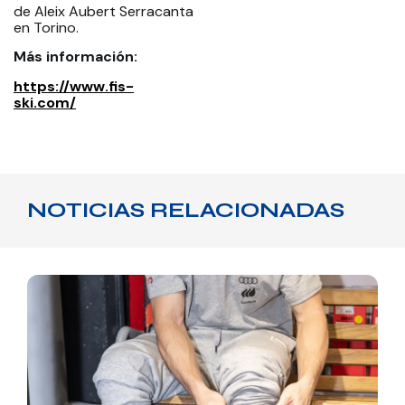
de Aleix Aubert Serracanta
en Torino.
Más información:
https://www.fis-
ski.com/
NOTICIAS RELACIONADAS