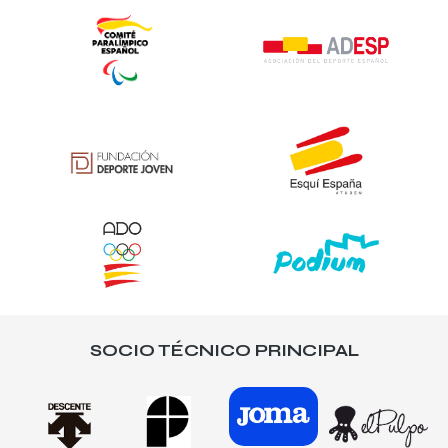
SOCIO TÉCNICO PRINCIPAL