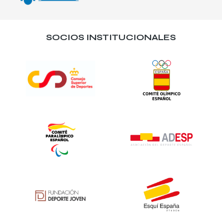
SOCIOS INSTITUCIONALES