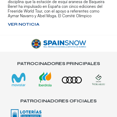
disciplina que la estación de esquí aranesa de Baqueira
Beret ha impulsado en España con cinco ediciones del
Freeride World Tour, con el apoyo a referentes como
Aymar Navarro y Abel Moga. El Comité Olímpico
VER NOTICIA
PATROCINADORES PRINCIPALES
PATROCINADORES OFICIALES