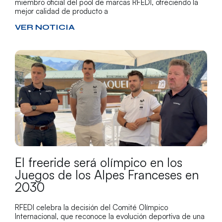
miembro oficial del pool de marcas RFEDI, ofreciendo la
mejor calidad de producto a
VER NOTICIA
El freeride será olímpico en los
Juegos de los Alpes Franceses en
2030
RFEDI celebra la decisión del Comité Olímpico
Internacional, que reconoce la evolución deportiva de una