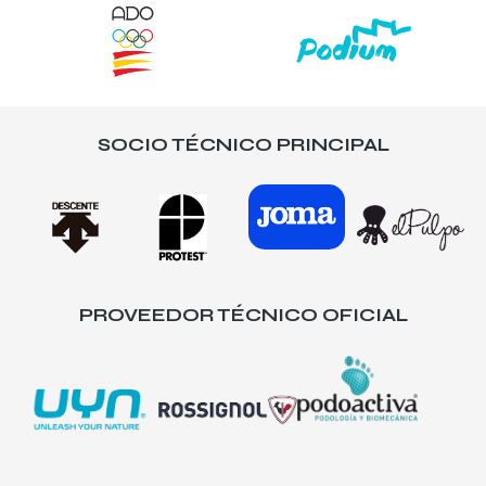
SOCIO TÉCNICO PRINCIPAL
PROVEEDOR TÉCNICO OFICIAL