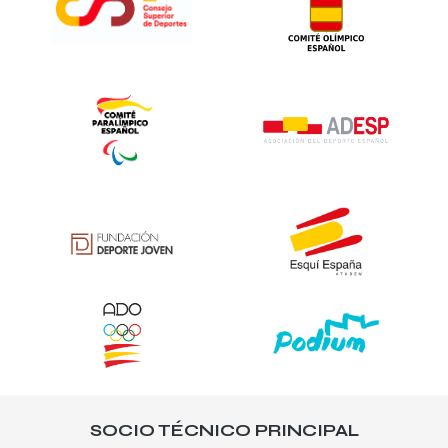
SOCIO TÉCNICO PRINCIPAL