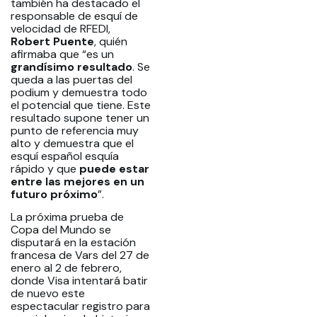
también ha destacado el
responsable de esquí de
velocidad de RFEDI,
Robert Puente
, quién
afirmaba que “es un
grandísimo resultado
. Se
queda a las puertas del
podium y demuestra todo
el potencial que tiene. Este
resultado supone tener un
punto de referencia muy
alto y demuestra que el
esquí español esquía
rápido y que
puede estar
entre las mejores en un
futuro próximo
”.
La próxima prueba de
Copa del Mundo se
disputará en la estación
francesa de Vars del 27 de
enero al 2 de febrero,
donde Visa intentará batir
de nuevo este
espectacular registro para