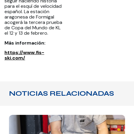
seguir haciendo historia
para el esquí de velocidad
español. La estación
aragonesa de Formigal
acogerá la tercera prueba
de Copa del Mundo de KL
el 12 y 13 de febrero.
Más información:
https://www.fis-
ski.com/
NOTICIAS RELACIONADAS