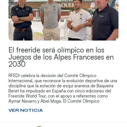
El freeride será olímpico en los
Juegos de los Alpes Franceses en
2030
RFEDI celebra la decisión del Comité Olímpico
Internacional, que reconoce la evolución deportiva de una
disciplina que la estación de esquí aranesa de Baqueira
Beret ha impulsado en España con cinco ediciones del
Freeride World Tour, con el apoyo a referentes como
Aymar Navarro y Abel Moga. El Comité Olímpico
VER NOTICIA