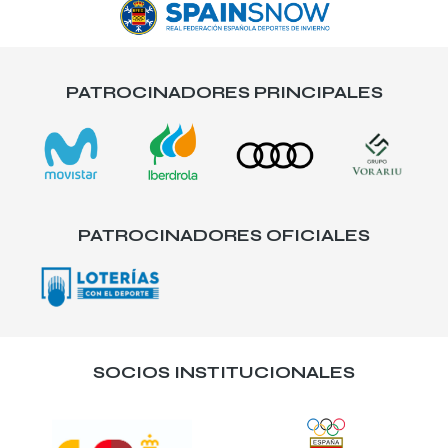
PATROCINADORES PRINCIPALES
PATROCINADORES OFICIALES
SOCIOS INSTITUCIONALES