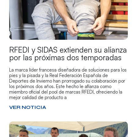
RFEDI y SIDAS extienden su alianza
por las próximas dos temporadas
La marca líder francesa diseñadora de soluciones para los
pies y la pisada y la Real Federación Española de
Deportes de Invierno han prorrogado su colaboración por
los próximos dos años. Este hecho le afianza como
miembro oficial del pool de marcas RFEDI, ofreciendo la
mejor calidad de producto a
VER NOTICIA