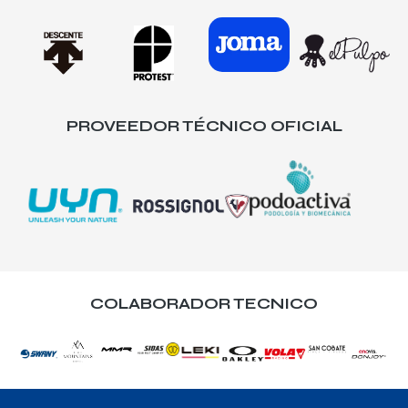
PROVEEDOR TÉCNICO OFICIAL
COLABORADOR TECNICO