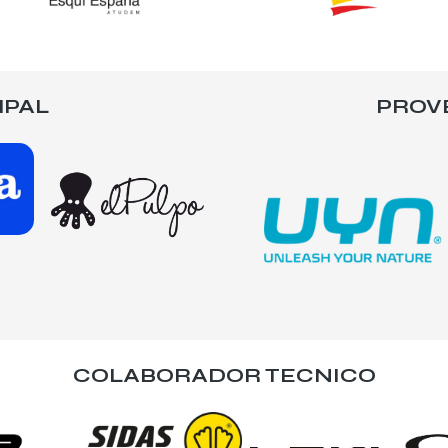
IPAL
PROV
COLABORADOR TECNICO