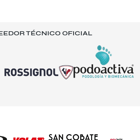
EEDOR TÉCNICO OFICIAL