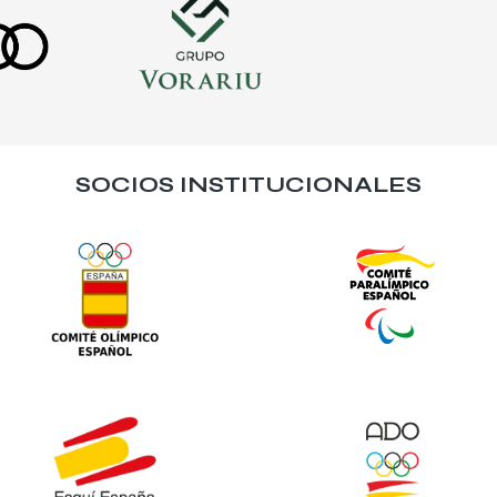
SOCIOS INSTITUCIONALES