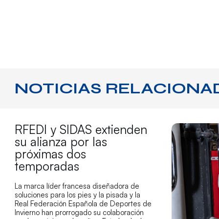
NOTICIAS RELACIONA
RFEDI y SIDAS extienden
su alianza por las
próximas dos
temporadas
La marca líder francesa diseñadora de
soluciones para los pies y la pisada y la
Real Federación Española de Deportes de
Invierno han prorrogado su colaboración