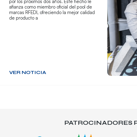
por los próximos dos años. Este hecho le
afianza como miembro oficial del pool de
marcas RFEDI, ofreciendo la mejor calidad
de producto a
VER NOTICIA
PATROCINADORES P