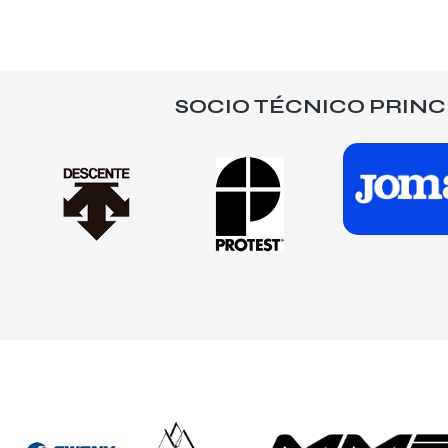
SOCIO TÉCNICO PRINC