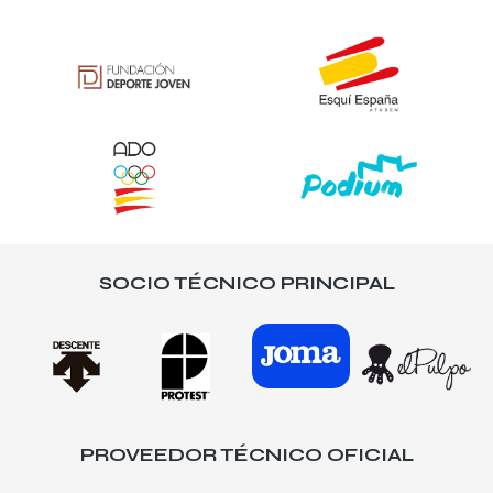
SOCIO TÉCNICO PRINCIPAL
PROVEEDOR TÉCNICO OFICIAL