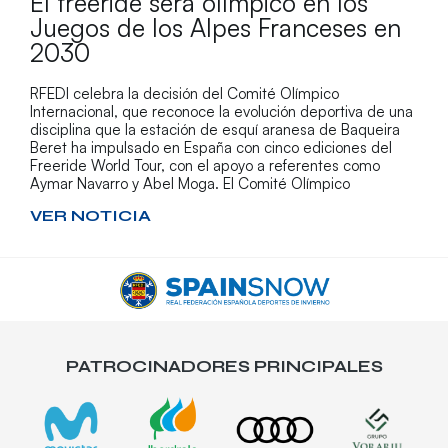
El freeride será olímpico en los
Juegos de los Alpes Franceses en
2030
RFEDI celebra la decisión del Comité Olímpico
Internacional, que reconoce la evolución deportiva de una
disciplina que la estación de esquí aranesa de Baqueira
Beret ha impulsado en España con cinco ediciones del
Freeride World Tour, con el apoyo a referentes como
Aymar Navarro y Abel Moga. El Comité Olímpico
VER NOTICIA
PATROCINADORES PRINCIPALES