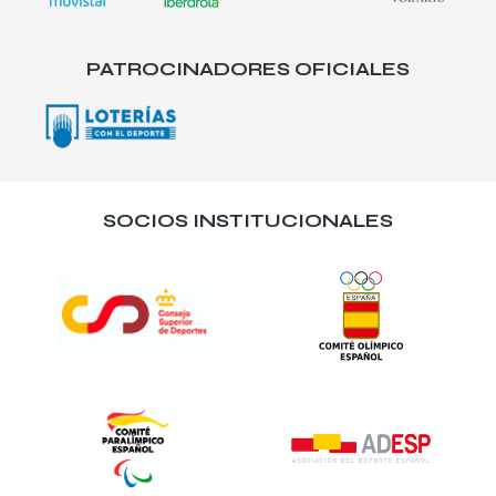
PATROCINADORES OFICIALES
SOCIOS INSTITUCIONALES