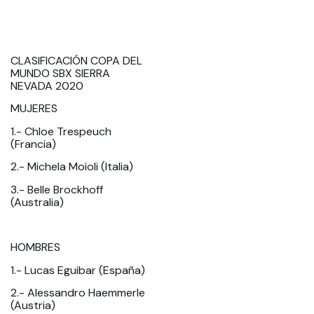
CLASIFICACIÓN COPA DEL
MUNDO SBX SIERRA
NEVADA 2020
MUJERES
1.- Chloe Trespeuch
(Francia)
2.- Michela Moioli (Italia)
3.- Belle Brockhoff
(Australia)
HOMBRES
1.- Lucas Eguibar (España)
2.- Alessandro Haemmerle
(Austria)