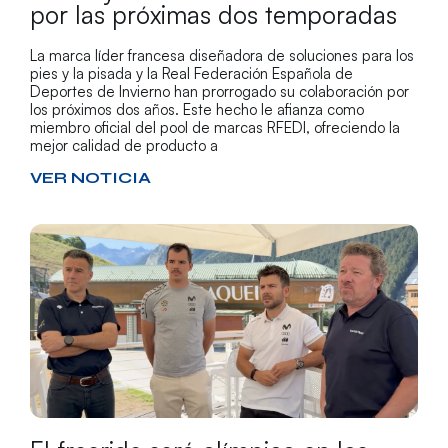
por las próximas dos temporadas
La marca líder francesa diseñadora de soluciones para los
pies y la pisada y la Real Federación Española de
Deportes de Invierno han prorrogado su colaboración por
los próximos dos años. Este hecho le afianza como
miembro oficial del pool de marcas RFEDI, ofreciendo la
mejor calidad de producto a
VER NOTICIA