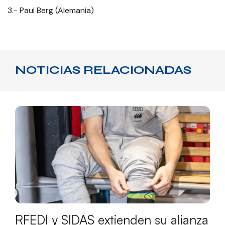
3.- Paul Berg (Alemania)
NOTICIAS RELACIONADAS
RFEDI y SIDAS extienden su alianza