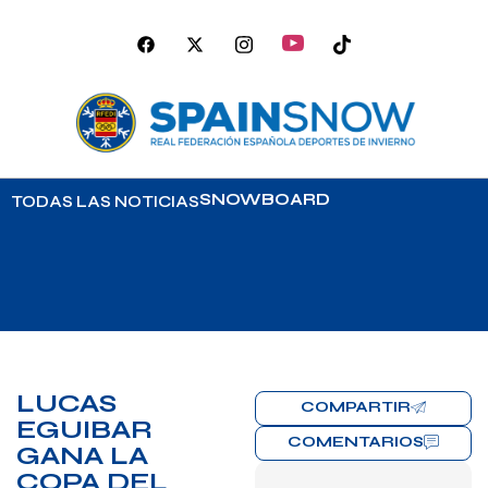
SNOWBOARD
TODAS LAS NOTICIAS
LUCAS
COMPARTIR
EGUIBAR
COMENTARIOS
GANA LA
COPA DEL