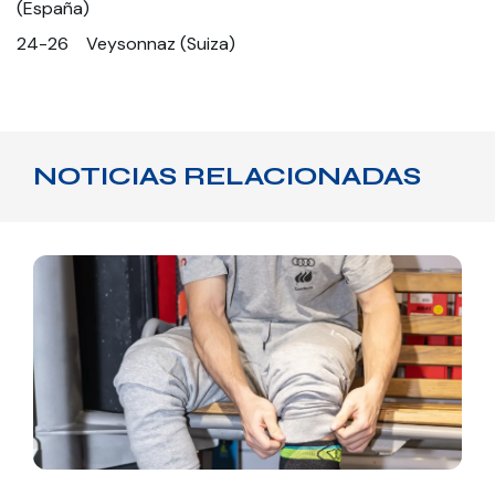
(España)
24-26 Veysonnaz (Suiza)
NOTICIAS RELACIONADAS