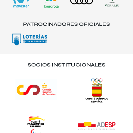
PATROCINADORES OFICIALES
SOCIOS INSTITUCIONALES