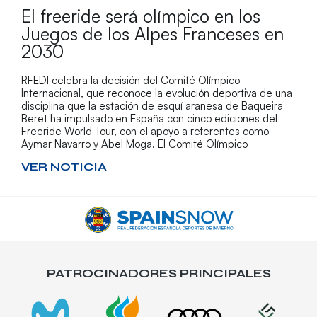
El freeride será olímpico en los
Juegos de los Alpes Franceses en
2030
RFEDI celebra la decisión del Comité Olímpico
Internacional, que reconoce la evolución deportiva de una
disciplina que la estación de esquí aranesa de Baqueira
Beret ha impulsado en España con cinco ediciones del
Freeride World Tour, con el apoyo a referentes como
Aymar Navarro y Abel Moga. El Comité Olímpico
VER NOTICIA
PATROCINADORES PRINCIPALES