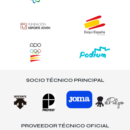
SOCIO TÉCNICO PRINCIPAL
PROVEEDOR TÉCNICO OFICIAL