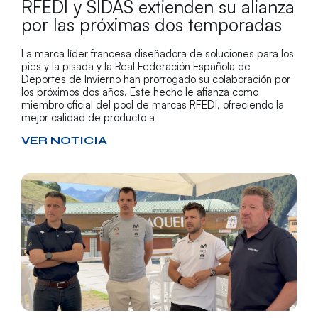
RFEDI y SIDAS extienden su alianza
por las próximas dos temporadas
La marca líder francesa diseñadora de soluciones para los
pies y la pisada y la Real Federación Española de
Deportes de Invierno han prorrogado su colaboración por
los próximos dos años. Este hecho le afianza como
miembro oficial del pool de marcas RFEDI, ofreciendo la
mejor calidad de producto a
VER NOTICIA