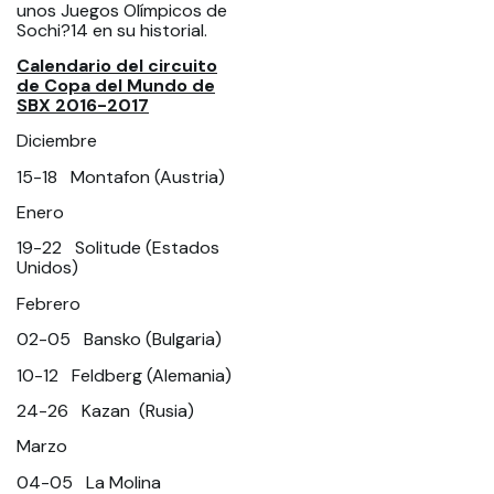
unos Juegos Olímpicos de
Sochi?14 en su historial.
Calendario del circuito
de Copa del Mundo de
SBX 2016-2017
Diciembre
15-18 Montafon (Austria)
Enero
19-22 Solitude (Estados
Unidos)
Febrero
02-05 Bansko (Bulgaria)
10-12 Feldberg (Alemania)
24-26 Kazan (Rusia)
Marzo
04-05 La Molina