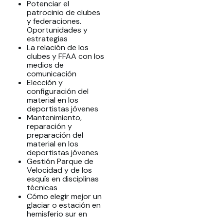
Potenciar el
patrocinio de clubes
y federaciones.
Oportunidades y
estrategias
La relación de los
clubes y FFAA con los
medios de
comunicación
Elección y
configuración del
material en los
deportistas jóvenes
Mantenimiento,
reparación y
preparación del
material en los
deportistas jóvenes
Gestión Parque de
Velocidad y de los
esquís en disciplinas
técnicas
Cómo elegir mejor un
glaciar o estación en
hemisferio sur en