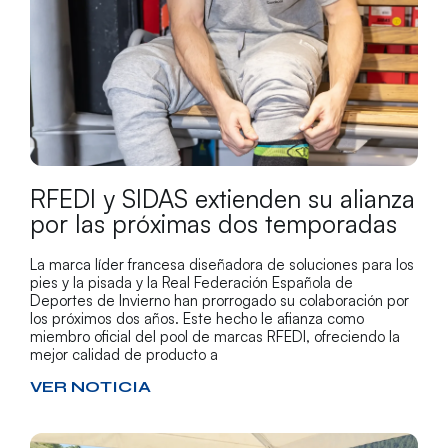
RFEDI y SIDAS extienden su alianza
por las próximas dos temporadas
La marca líder francesa diseñadora de soluciones para los
pies y la pisada y la Real Federación Española de
Deportes de Invierno han prorrogado su colaboración por
los próximos dos años. Este hecho le afianza como
miembro oficial del pool de marcas RFEDI, ofreciendo la
mejor calidad de producto a
VER NOTICIA