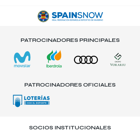
PATROCINADORES PRINCIPALES
PATROCINADORES OFICIALES
SOCIOS INSTITUCIONALES