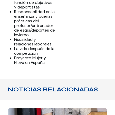
función de objetivos
y deportistas
Responsabilidad en la
enseñanza y buenas
prácticas del
profesor/entrenador
de esquí/deportes de
invierno
Fiscalidad y
relaciones laborales
La vida después de la
competición
Proyecto Mujer y
Nieve en España
NOTICIAS RELACIONADAS