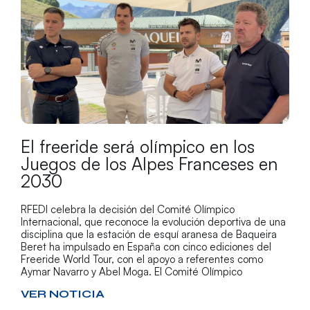
El freeride será olímpico en los
Juegos de los Alpes Franceses en
2030
RFEDI celebra la decisión del Comité Olímpico
Internacional, que reconoce la evolución deportiva de una
disciplina que la estación de esquí aranesa de Baqueira
Beret ha impulsado en España con cinco ediciones del
Freeride World Tour, con el apoyo a referentes como
Aymar Navarro y Abel Moga. El Comité Olímpico
VER NOTICIA