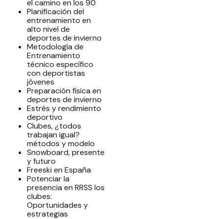
el camino en los 90
Planificación del
entrenamiento en
alto nivel de
deportes de invierno
Metodología de
Entrenamiento
técnico específico
con deportistas
jóvenes
Preparación física en
deportes de invierno
Estrés y rendimiento
deportivo
Clubes, ¿todos
trabajan igual?
métodos y modelo
Snowboard, presente
y futuro
Freeski en España
Potenciar la
presencia en RRSS los
clubes:
Oportunidades y
estrategias