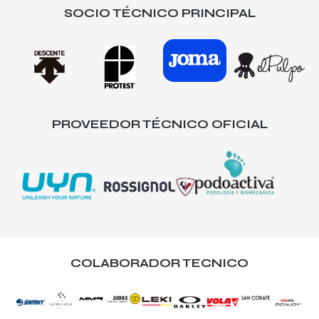
SOCIO TÉCNICO PRINCIPAL
PROVEEDOR TÉCNICO OFICIAL
COLABORADOR TECNICO