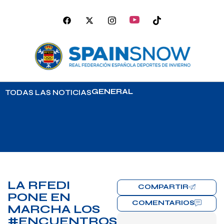
GENERAL
TODAS LAS NOTICIAS
LA RFEDI
COMPARTIR
PONE EN
COMENTARIOS
MARCHA LOS
#ENCUENTROSSPAINSNOW