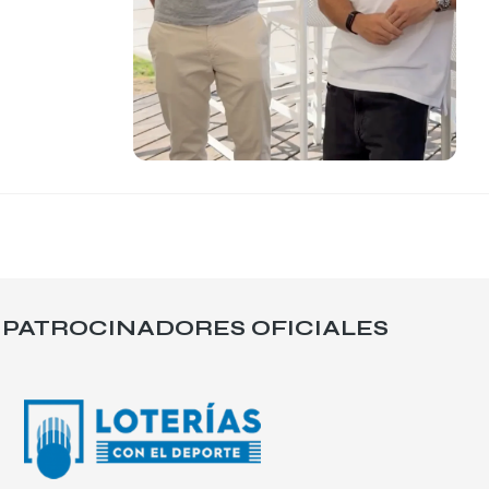
PATROCINADORES OFICIALES