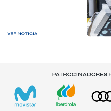
VER NOTICIA
PATROCINADORES P