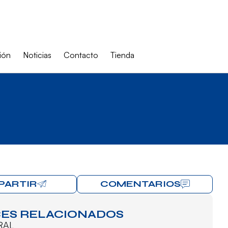
ión
Noticias
Contacto
Tienda
PARTIR
COMENTARIOS
ES RELACIONADOS
RAL