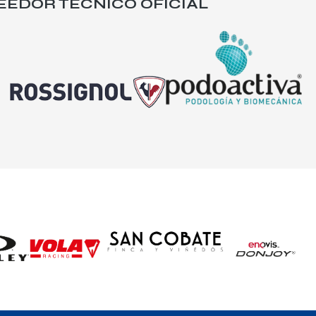
EEDOR TÉCNICO OFICIAL