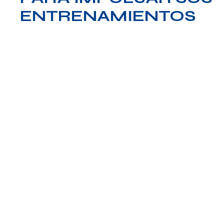
ENTRENAMIENTOS