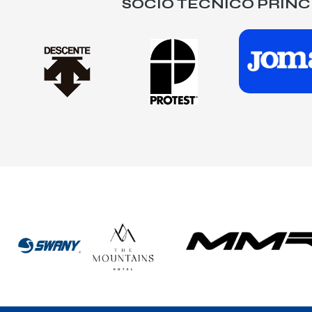
SOCIO TÉCNICO PRINC