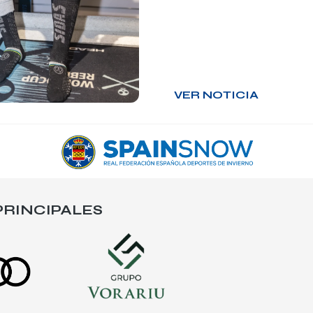
VER NOTICIA
RINCIPALES