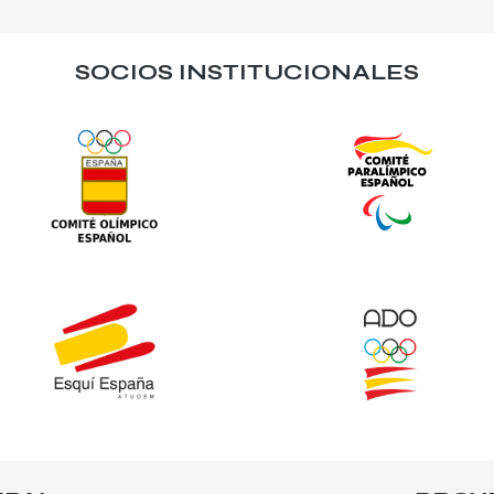
SOCIOS INSTITUCIONALES