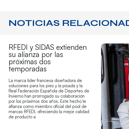
NOTICIAS RELACIONA
RFEDI y SIDAS extienden
su alianza por las
próximas dos
temporadas
La marca líder francesa diseñadora de
soluciones para los pies y la pisada y la
Real Federación Española de Deportes de
Invierno han prorrogado su colaboración
por los próximos dos años. Este hecho le
afianza como miembro oficial del pool de
marcas RFEDI, ofreciendo la mejor calidad
de producto a