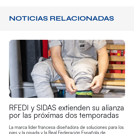
NOTICIAS RELACIONADAS
RFEDI y SIDAS extienden su alianza
por las próximas dos temporadas
La marca líder francesa diseñadora de soluciones para los
pies y la pisada y la Real Federación Española de