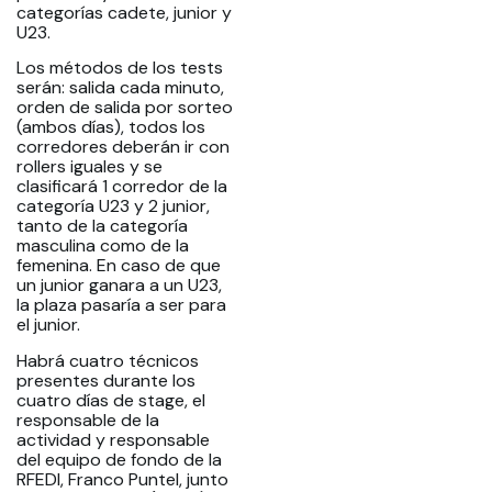
categorías cadete, junior y
U23.
Los métodos de los tests
serán: salida cada minuto,
orden de salida por sorteo
(ambos días), todos los
corredores deberán ir con
rollers iguales y se
clasificará 1 corredor de la
categoría U23 y 2 junior,
tanto de la categoría
masculina como de la
femenina. En caso de que
un junior ganara a un U23,
la plaza pasaría a ser para
el junior.
Habrá cuatro técnicos
presentes durante los
cuatro días de stage, el
responsable de la
actividad y responsable
del equipo de fondo de la
RFEDI, Franco Puntel, junto