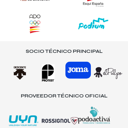
SOCIO TÉCNICO PRINCIPAL
PROVEEDOR TÉCNICO OFICIAL