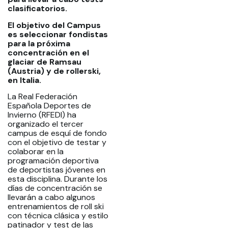
clasificatorios.
El objetivo del Campus
es seleccionar fondistas
para la próxima
concentración en el
glaciar de Ramsau
(Austria) y de rollerski,
en Italia.
La Real Federación
Española Deportes de
Invierno (RFEDI) ha
organizado el tercer
campus de esquí de fondo
con el objetivo de testar y
colaborar en la
programación deportiva
de deportistas jóvenes en
esta disciplina. Durante los
días de concentración se
llevarán a cabo algunos
entrenamientos de roll ski
con técnica clásica y estilo
patinador y test de las