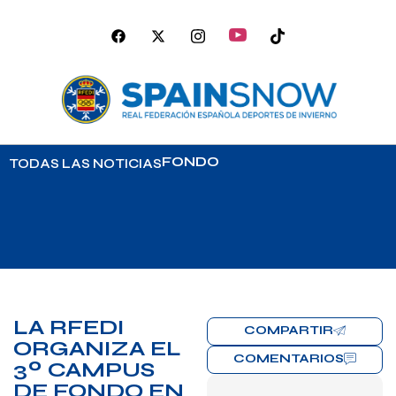
FONDO
TODAS LAS NOTICIAS
LA RFEDI
COMPARTIR
ORGANIZA EL
COMENTARIOS
3º CAMPUS
DE FONDO EN