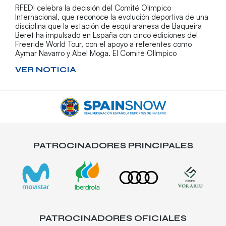
RFEDI celebra la decisión del Comité Olímpico
Internacional, que reconoce la evolución deportiva de una
disciplina que la estación de esquí aranesa de Baqueira
Beret ha impulsado en España con cinco ediciones del
Freeride World Tour, con el apoyo a referentes como
Aymar Navarro y Abel Moga. El Comité Olímpico
VER NOTICIA
PATROCINADORES PRINCIPALES
PATROCINADORES OFICIALES