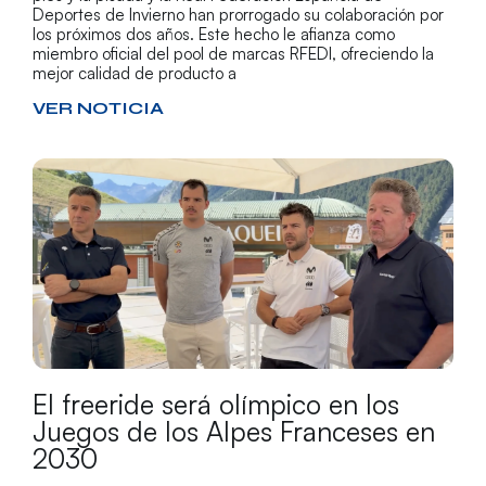
Deportes de Invierno han prorrogado su colaboración por
los próximos dos años. Este hecho le afianza como
miembro oficial del pool de marcas RFEDI, ofreciendo la
mejor calidad de producto a
VER NOTICIA
El freeride será olímpico en los
Juegos de los Alpes Franceses en
2030