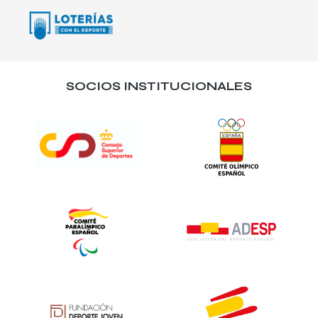
SOCIOS INSTITUCIONALES