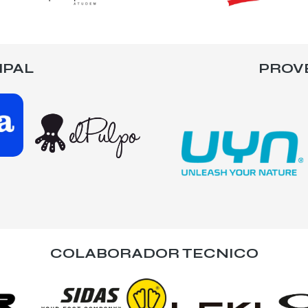
IPAL
PROV
COLABORADOR TECNICO