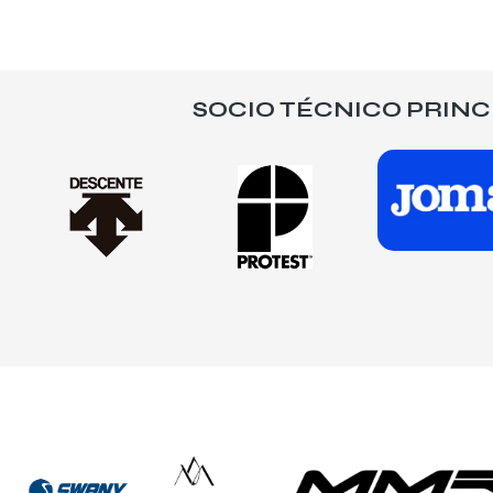
SOCIO TÉCNICO PRINC