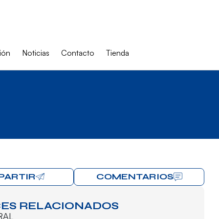
ión
Noticias
Contacto
Tienda
PARTIR
COMENTARIOS
ES RELACIONADOS
RAL