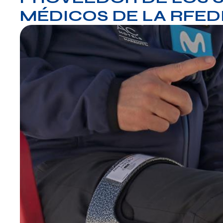
MÉDICOS DE LA RFED