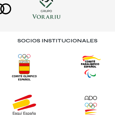
SOCIOS INSTITUCIONALES