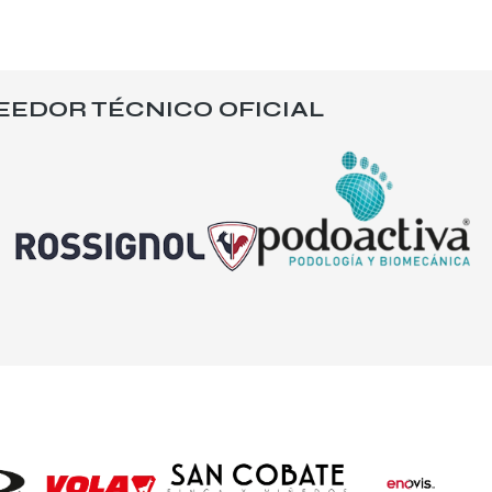
EEDOR TÉCNICO OFICIAL