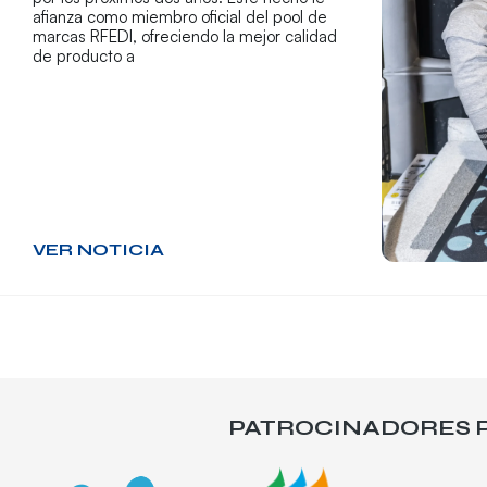
afianza como miembro oficial del pool de
marcas RFEDI, ofreciendo la mejor calidad
de producto a
VER NOTICIA
PATROCINADORES P