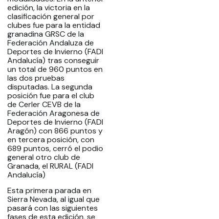
edición, la victoria en la
clasificación general por
clubes fue para la entidad
granadina GRSC de la
Federación Andaluza de
Deportes de Invierno (FADI
Andalucía) tras conseguir
un total de 960 puntos en
las dos pruebas
disputadas. La segunda
posición fue para el club
de Cerler CEVB de la
Federación Aragonesa de
Deportes de Invierno (FADI
Aragón) con 866 puntos y
en tercera posición, con
689 puntos, cerró el podio
general otro club de
Granada, el RURAL (FADI
Andalucía)
Esta primera parada en
Sierra Nevada, al igual que
pasará con las siguientes
fases de esta edición, se