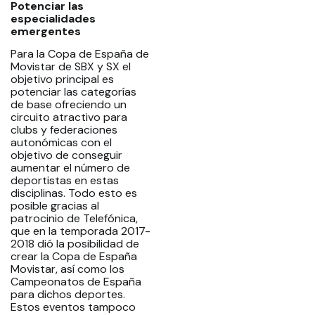
Potenciar las
especialidades
emergentes
Para la Copa de España de
Movistar de SBX y SX el
objetivo principal es
potenciar las categorías
de base ofreciendo un
circuito atractivo para
clubs y federaciones
autonómicas con el
objetivo de conseguir
aumentar el número de
deportistas en estas
disciplinas. Todo esto es
posible gracias al
patrocinio de Telefónica,
que en la temporada 2017-
2018 dió la posibilidad de
crear la Copa de España
Movistar, así como los
Campeonatos de España
para dichos deportes.
Estos eventos tampoco