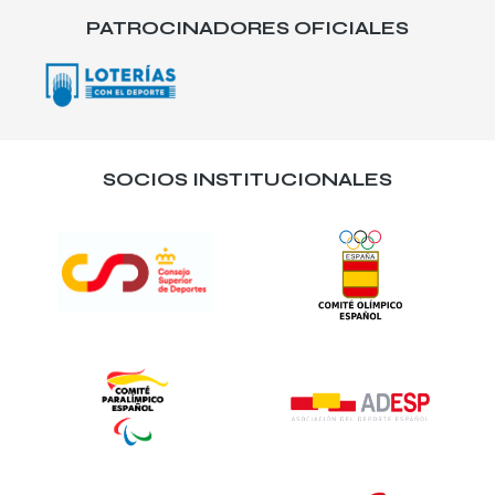
PATROCINADORES OFICIALES
SOCIOS INSTITUCIONALES