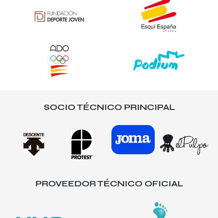
SOCIO TÉCNICO PRINCIPAL
PROVEEDOR TÉCNICO OFICIAL