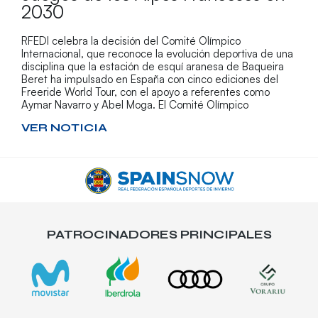
2030
RFEDI celebra la decisión del Comité Olímpico
Internacional, que reconoce la evolución deportiva de una
disciplina que la estación de esquí aranesa de Baqueira
Beret ha impulsado en España con cinco ediciones del
Freeride World Tour, con el apoyo a referentes como
Aymar Navarro y Abel Moga. El Comité Olímpico
VER NOTICIA
PATROCINADORES PRINCIPALES