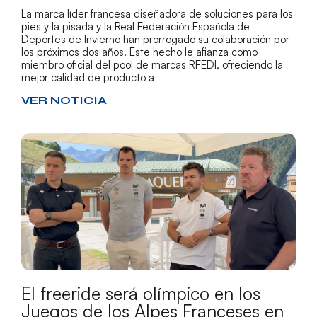
La marca líder francesa diseñadora de soluciones para los
pies y la pisada y la Real Federación Española de
Deportes de Invierno han prorrogado su colaboración por
los próximos dos años. Este hecho le afianza como
miembro oficial del pool de marcas RFEDI, ofreciendo la
mejor calidad de producto a
VER NOTICIA
El freeride será olímpico en los
Juegos de los Alpes Franceses en