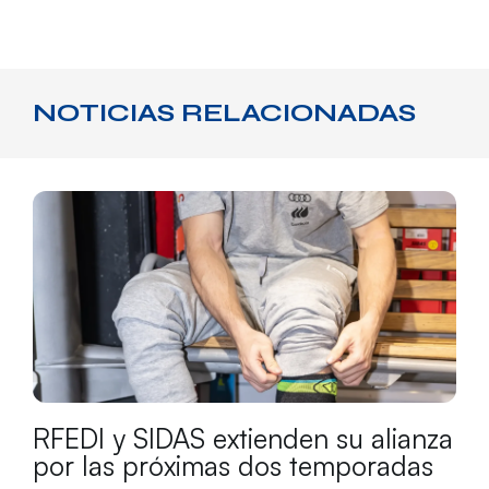
NOTICIAS RELACIONADAS
RFEDI y SIDAS extienden su alianza
por las próximas dos temporadas