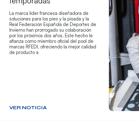
temporadas
La marca líder francesa diseñadora de
soluciones para los pies y la pisada y la
Real Federación Española de Deportes de
Invierno han prorrogado su colaboración
por los próximos dos años. Este hecho le
afianza como miembro oficial del pool de
marcas RFEDI, ofreciendo la mejor calidad
de producto a
VER NOTICIA