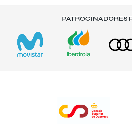
PATROCINADORES P