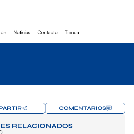
ión
Noticias
Contacto
Tienda
PARTIR
COMENTARIOS
ES RELACIONADOS
O