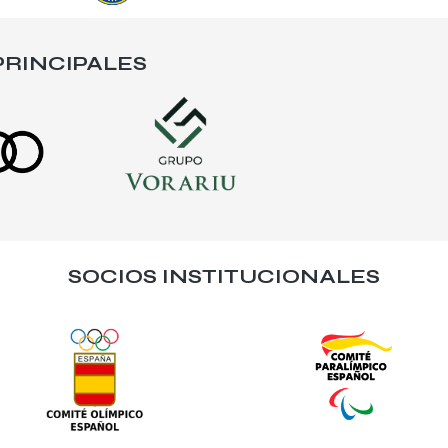
RINCIPALES
SOCIOS INSTITUCIONALES