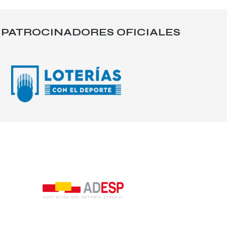
PATROCINADORES OFICIALES