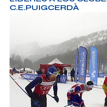
C.E.PUIGCERDÀ