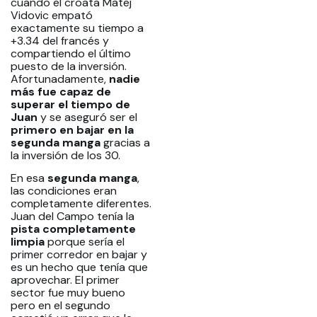
cuando el croata Matej
Vidovic empató
exactamente su tiempo a
+3.34 del francés y
compartiendo el último
puesto de la inversión.
Afortunadamente,
nadie
más fue capaz de
superar el tiempo de
Juan
y se aseguró ser el
primero en bajar en la
segunda manga
gracias a
la inversión de los 30.
En esa
segunda manga
,
las condiciones eran
completamente diferentes.
Juan del Campo tenía la
pista completamente
limpia
porque sería el
primer corredor en bajar y
es un hecho que tenía que
aprovechar. El primer
sector fue muy bueno
pero en el segundo