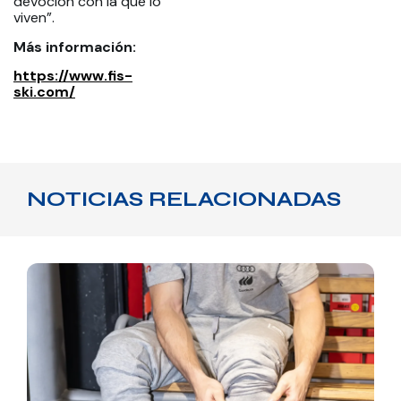
devoción con la que lo
viven”.
Más información:
https://www.fis-
ski.com/
NOTICIAS RELACIONADAS