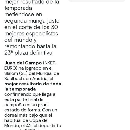
mejor resultado de la
temporada
metiéndose en
segunda manga justo
en el corte de los 30
mejores especialistas
del mundo y
remontando hasta la
23ª plaza definitiva
Juan del Campo
(NKEF-
EURO) ha logrado en el
Slalom (SL) del Mundial de
Saalbach, en Austria, el
mejor resultado de toda
la temporada
confirmando que llega a
esta parte final de
campaña en un gran
estado de forma. Con un
dorsal más bajo que el
habitual de Copa del
Mundo, el 42, el deportista