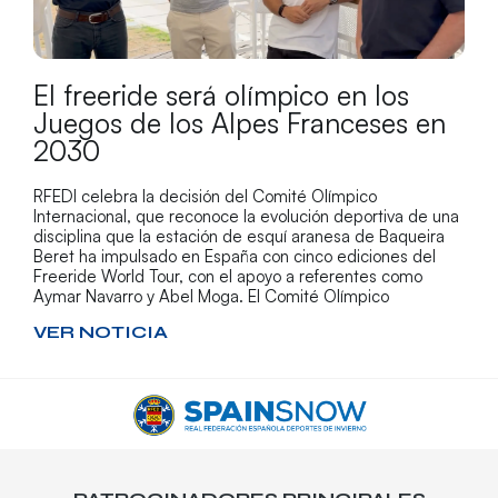
El freeride será olímpico en los
Juegos de los Alpes Franceses en
2030
RFEDI celebra la decisión del Comité Olímpico
Internacional, que reconoce la evolución deportiva de una
disciplina que la estación de esquí aranesa de Baqueira
Beret ha impulsado en España con cinco ediciones del
Freeride World Tour, con el apoyo a referentes como
Aymar Navarro y Abel Moga. El Comité Olímpico
VER NOTICIA