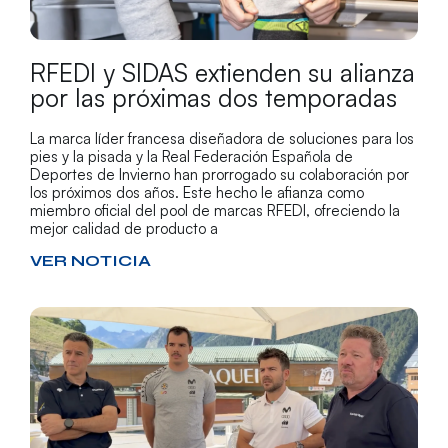
RFEDI y SIDAS extienden su alianza
por las próximas dos temporadas
La marca líder francesa diseñadora de soluciones para los
pies y la pisada y la Real Federación Española de
Deportes de Invierno han prorrogado su colaboración por
los próximos dos años. Este hecho le afianza como
miembro oficial del pool de marcas RFEDI, ofreciendo la
mejor calidad de producto a
VER NOTICIA