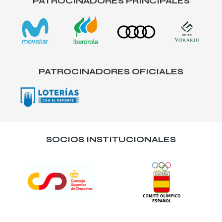
PATROCINADORES PRINCIPALES
PATROCINADORES OFICIALES
SOCIOS INSTITUCIONALES