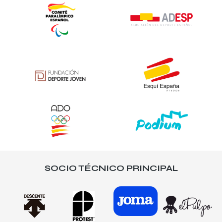
SOCIO TÉCNICO PRINCIPAL