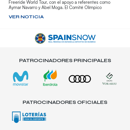
Freeride World Tour, con el apoyo a referentes como
Aymar Navarro y Abel Moga. El Comité Olímpico
VER NOTICIA
PATROCINADORES PRINCIPALES
PATROCINADORES OFICIALES