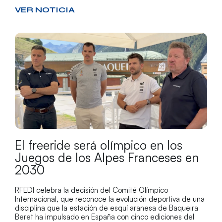
VER NOTICIA
El freeride será olímpico en los
Juegos de los Alpes Franceses en
2030
RFEDI celebra la decisión del Comité Olímpico
Internacional, que reconoce la evolución deportiva de una
disciplina que la estación de esquí aranesa de Baqueira
Beret ha impulsado en España con cinco ediciones del