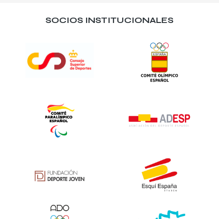
SOCIOS INSTITUCIONALES