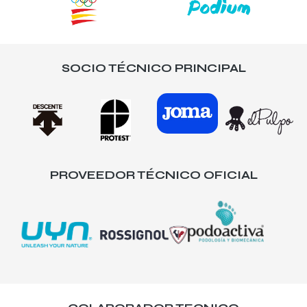
SOCIO TÉCNICO PRINCIPAL
PROVEEDOR TÉCNICO OFICIAL