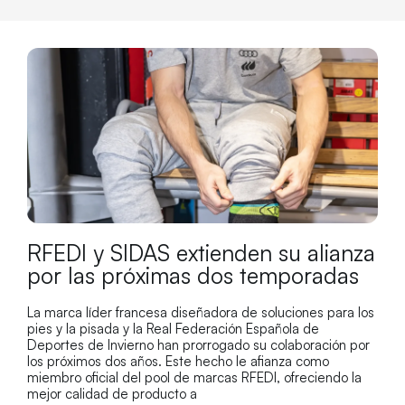
RFEDI y SIDAS extienden su alianza
por las próximas dos temporadas
La marca líder francesa diseñadora de soluciones para los
pies y la pisada y la Real Federación Española de
Deportes de Invierno han prorrogado su colaboración por
los próximos dos años. Este hecho le afianza como
miembro oficial del pool de marcas RFEDI, ofreciendo la
mejor calidad de producto a