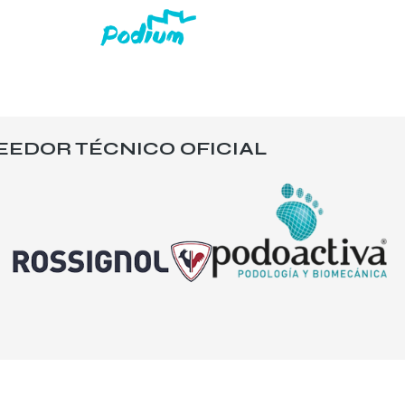
EEDOR TÉCNICO OFICIAL