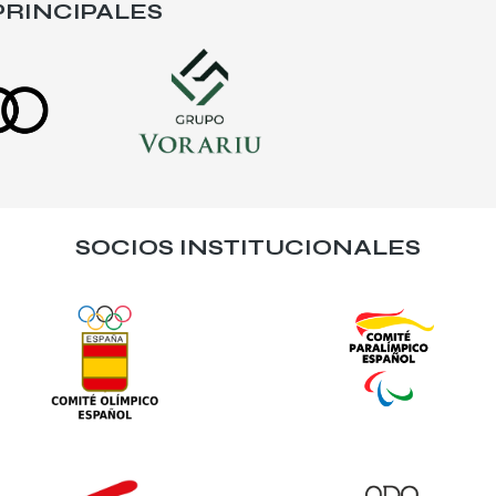
RINCIPALES
SOCIOS INSTITUCIONALES