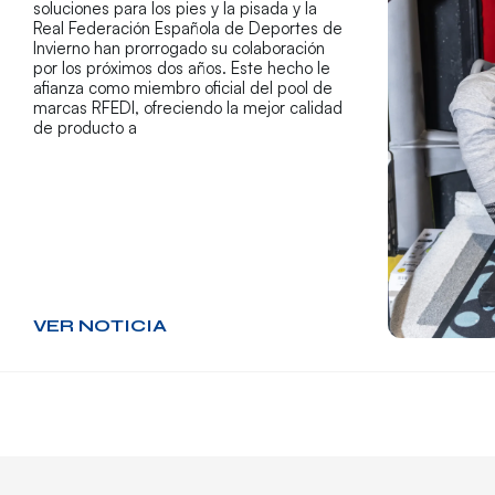
soluciones para los pies y la pisada y la
Real Federación Española de Deportes de
Invierno han prorrogado su colaboración
por los próximos dos años. Este hecho le
afianza como miembro oficial del pool de
marcas RFEDI, ofreciendo la mejor calidad
de producto a
VER NOTICIA