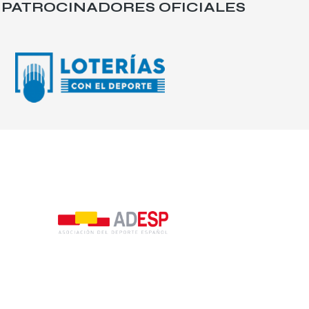
PATROCINADORES OFICIALES