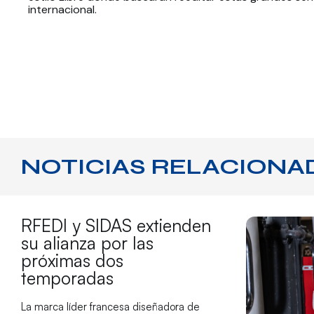
internacional.
NOTICIAS RELACIONA
RFEDI y SIDAS extienden
su alianza por las
próximas dos
temporadas
La marca líder francesa diseñadora de