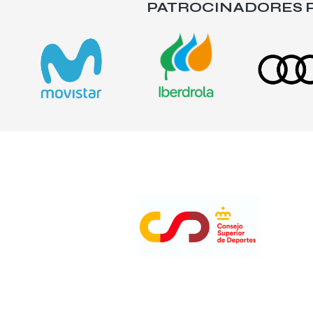
PATROCINADORES P