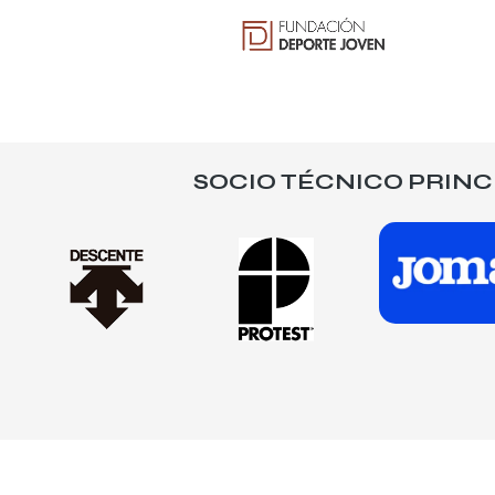
SOCIO TÉCNICO PRINC