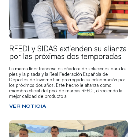
RFEDI y SIDAS extienden su alianza
por las próximas dos temporadas
La marca líder francesa diseñadora de soluciones para los
pies y la pisada y la Real Federación Española de
Deportes de Invierno han prorrogado su colaboración por
los próximos dos años. Este hecho le afianza como
miembro oficial del pool de marcas RFEDI, ofreciendo la
mejor calidad de producto a
VER NOTICIA