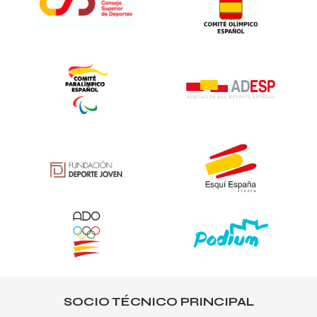
SOCIO TÉCNICO PRINCIPAL