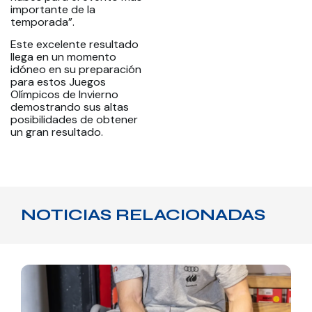
importante de la
temporada”.
Este excelente resultado
llega en un momento
idóneo en su preparación
para estos Juegos
Olímpicos de Invierno
demostrando sus altas
posibilidades de obtener
un gran resultado.
NOTICIAS RELACIONADAS