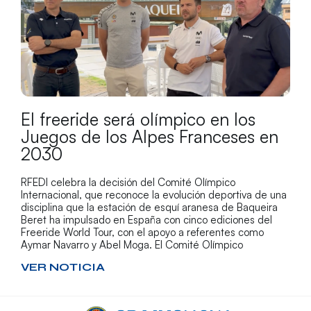
El freeride será olímpico en los
Juegos de los Alpes Franceses en
2030
RFEDI celebra la decisión del Comité Olímpico
Internacional, que reconoce la evolución deportiva de una
disciplina que la estación de esquí aranesa de Baqueira
Beret ha impulsado en España con cinco ediciones del
Freeride World Tour, con el apoyo a referentes como
Aymar Navarro y Abel Moga. El Comité Olímpico
VER NOTICIA