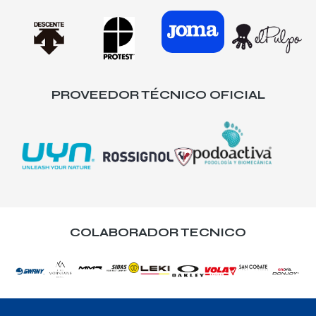
PROVEEDOR TÉCNICO OFICIAL
COLABORADOR TECNICO