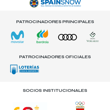
PATROCINADORES PRINCIPALES
PATROCINADORES OFICIALES
SOCIOS INSTITUCIONALES