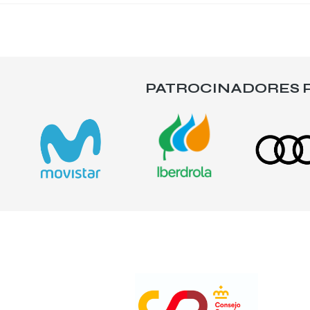
PATROCINADORES P