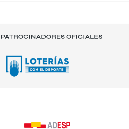
PATROCINADORES OFICIALES