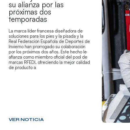
su alianza por las
próximas dos
temporadas
La marca líder francesa diseñadora de
soluciones para los pies y la pisada y la
Real Federación Española de Deportes de
Invierno han prorrogado su colaboración
por los próximos dos años. Este hecho le
afianza como miembro oficial del pool de
marcas RFEDI, ofreciendo la mejor calidad
de producto a
VER NOTICIA