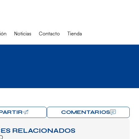
ión
Noticias
Contacto
Tienda
PARTIR
COMENTARIOS
ES RELACIONADOS
O