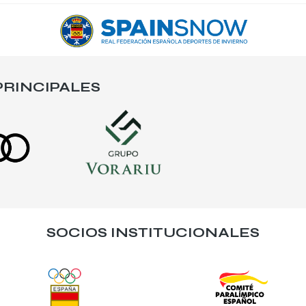
RINCIPALES
SOCIOS INSTITUCIONALES