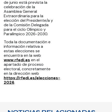
de junio está prevista la
celebración de la
Asamblea General
Extraordinaria para la
elección del Presidente/a y
de la Comisión Delegada
para el ciclo Olímpico y
Paralímpico 2026-2030.
Toda la documentación e
información relativa a
estas elecciones se
encuentra en la web
www.rfedi.es
en el
apartado de proceso
electoral, concretamente
en la dirección web
https://rfedi.es/elecciones-
2026
.