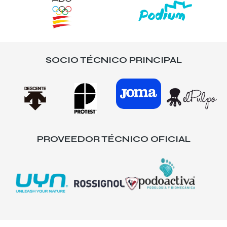
SOCIO TÉCNICO PRINCIPAL
PROVEEDOR TÉCNICO OFICIAL