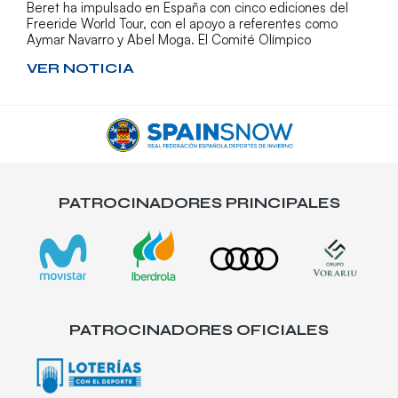
Beret ha impulsado en España con cinco ediciones del
Freeride World Tour, con el apoyo a referentes como
Aymar Navarro y Abel Moga. El Comité Olímpico
VER NOTICIA
PATROCINADORES PRINCIPALES
PATROCINADORES OFICIALES