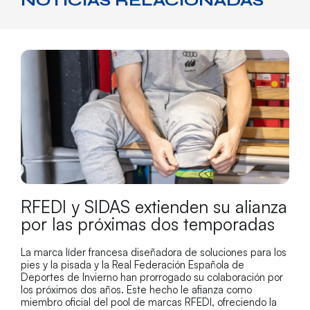
NOTICIAS RELACIONADAS
RFEDI y SIDAS extienden su alianza
por las próximas dos temporadas
La marca líder francesa diseñadora de soluciones para los
pies y la pisada y la Real Federación Española de
Deportes de Invierno han prorrogado su colaboración por
los próximos dos años. Este hecho le afianza como
miembro oficial del pool de marcas RFEDI, ofreciendo la