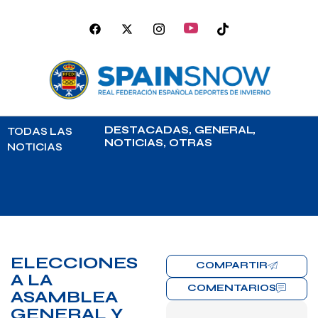
DESTACADAS
,
GENERAL
,
TODAS LAS
NOTICIAS
,
OTRAS
NOTICIAS
ELECCIONES
COMPARTIR
A LA
COMENTARIOS
ASAMBLEA
GENERAL Y