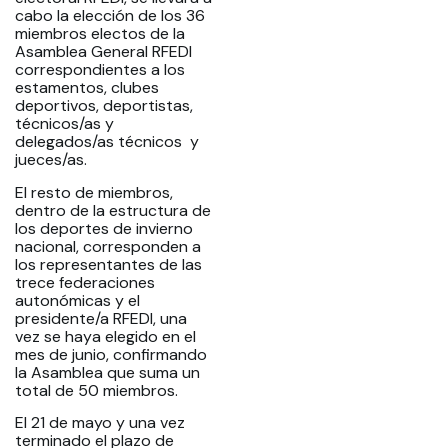
cabo la elección de los 36
miembros electos de la
Asamblea General RFEDI
correspondientes a los
estamentos, clubes
deportivos, deportistas,
técnicos/as y
delegados/as técnicos y
jueces/as.
El resto de miembros,
dentro de la estructura de
los deportes de invierno
nacional, corresponden a
los representantes de las
trece federaciones
autonómicas y el
presidente/a RFEDI, una
vez se haya elegido en el
mes de junio, confirmando
la Asamblea que suma un
total de 50 miembros.
El 21 de mayo y una vez
terminado el plazo de