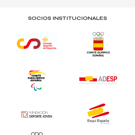
SOCIOS INSTITUCIONALES