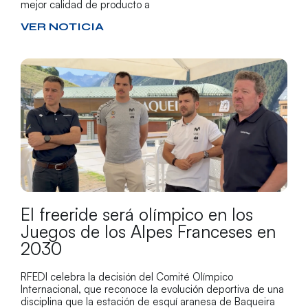
mejor calidad de producto a
VER NOTICIA
El freeride será olímpico en los
Juegos de los Alpes Franceses en
2030
RFEDI celebra la decisión del Comité Olímpico
Internacional, que reconoce la evolución deportiva de una
disciplina que la estación de esquí aranesa de Baqueira