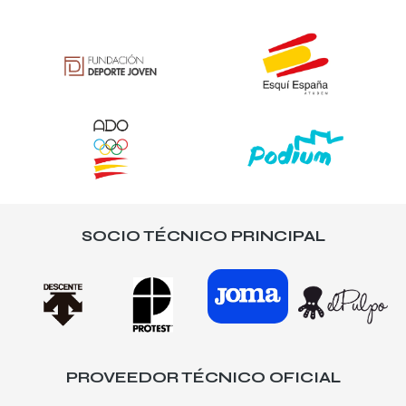
SOCIO TÉCNICO PRINCIPAL
PROVEEDOR TÉCNICO OFICIAL