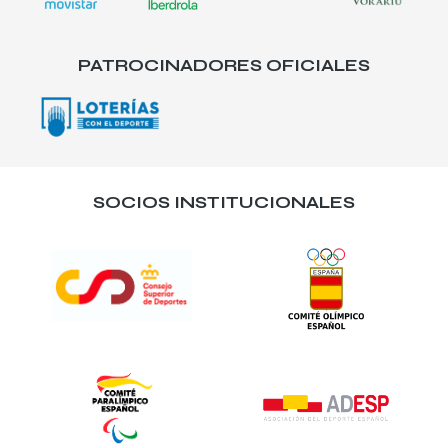
PATROCINADORES OFICIALES
SOCIOS INSTITUCIONALES