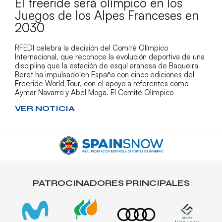
El freeride será olímpico en los
Juegos de los Alpes Franceses en
2030
RFEDI celebra la decisión del Comité Olímpico
Internacional, que reconoce la evolución deportiva de una
disciplina que la estación de esquí aranesa de Baqueira
Beret ha impulsado en España con cinco ediciones del
Freeride World Tour, con el apoyo a referentes como
Aymar Navarro y Abel Moga. El Comité Olímpico
VER NOTICIA
PATROCINADORES PRINCIPALES