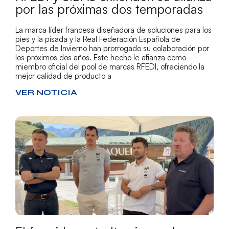
por las próximas dos temporadas
La marca líder francesa diseñadora de soluciones para los
pies y la pisada y la Real Federación Española de
Deportes de Invierno han prorrogado su colaboración por
los próximos dos años. Este hecho le afianza como
miembro oficial del pool de marcas RFEDI, ofreciendo la
mejor calidad de producto a
VER NOTICIA