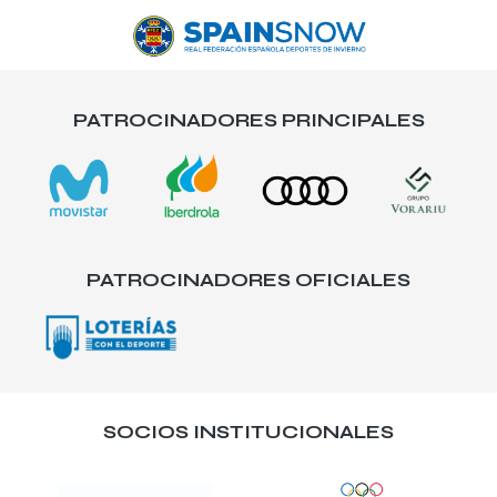
PATROCINADORES PRINCIPALES
PATROCINADORES OFICIALES
SOCIOS INSTITUCIONALES