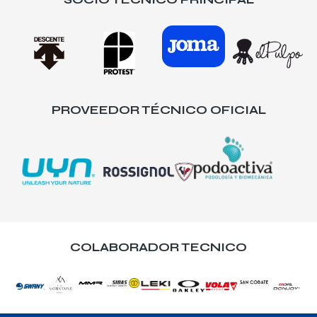
PROVEEDOR TÉCNICO OFICIAL
COLABORADOR TECNICO