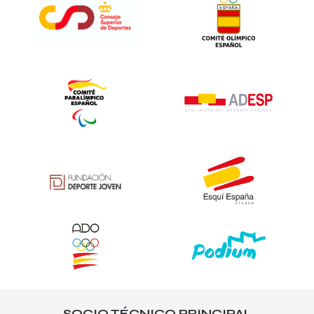
SOCIO TÉCNICO PRINCIPAL