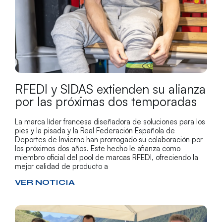
RFEDI y SIDAS extienden su alianza
por las próximas dos temporadas
La marca líder francesa diseñadora de soluciones para los
pies y la pisada y la Real Federación Española de
Deportes de Invierno han prorrogado su colaboración por
los próximos dos años. Este hecho le afianza como
miembro oficial del pool de marcas RFEDI, ofreciendo la
mejor calidad de producto a
VER NOTICIA