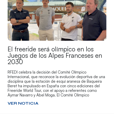
El freeride será olímpico en los
Juegos de los Alpes Franceses en
2030
RFEDI celebra la decisión del Comité Olímpico
Internacional, que reconoce la evolución deportiva de una
disciplina que la estación de esquí aranesa de Baqueira
Beret ha impulsado en España con cinco ediciones del
Freeride World Tour, con el apoyo a referentes como
Aymar Navarro y Abel Moga. El Comité Olímpico
VER NOTICIA