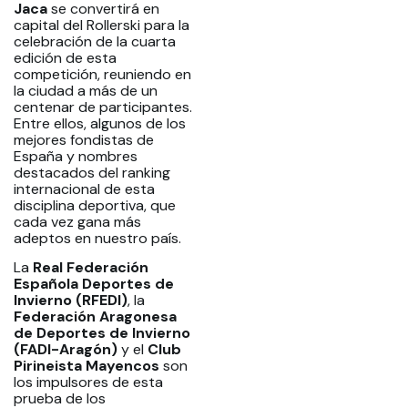
Jaca
se convertirá en
capital del Rollerski para la
celebración de la cuarta
edición de esta
competición, reuniendo en
la ciudad a más de un
centenar de participantes.
Entre ellos, algunos de los
mejores fondistas de
España y nombres
destacados del ranking
internacional de esta
disciplina deportiva, que
cada vez gana más
adeptos en nuestro país.
La
Real Federación
Española Deportes de
Invierno (RFEDI)
, la
Federación Aragonesa
de Deportes de Invierno
(FADI-Aragón)
y el
Club
Pirineista Mayencos
son
los impulsores de esta
prueba de los