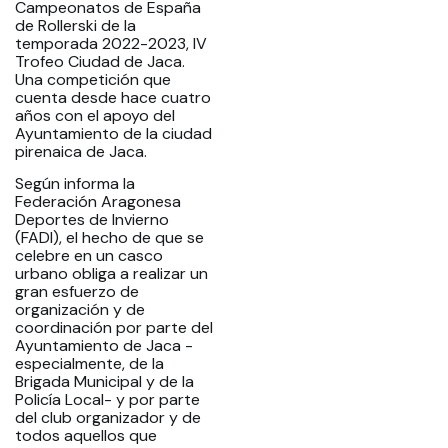
Campeonatos de España
de Rollerski de la
temporada 2022-2023, IV
Trofeo Ciudad de Jaca.
Una competición que
cuenta desde hace cuatro
años con el apoyo del
Ayuntamiento de la ciudad
pirenaica de Jaca.
Según informa la
Federación Aragonesa
Deportes de Invierno
(FADI), el hecho de que se
celebre en un casco
urbano obliga a realizar un
gran esfuerzo de
organización y de
coordinación por parte del
Ayuntamiento de Jaca -
especialmente, de la
Brigada Municipal y de la
Policía Local- y por parte
del club organizador y de
todos aquellos que