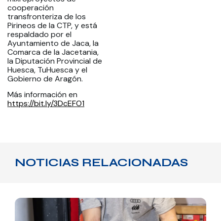
cooperación
transfronteriza de los
Pirineos de la CTP, y está
respaldado por el
Ayuntamiento de Jaca, la
Comarca de la Jacetania,
la Diputación Provincial de
Huesca, TuHuesca y el
Gobierno de Aragón.
Más información en
https://bit.ly/3DcEFO1
NOTICIAS RELACIONADAS