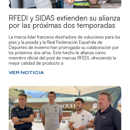
RFEDI y SIDAS extienden su alianza
por las próximas dos temporadas
La marca líder francesa diseñadora de soluciones para los
pies y la pisada y la Real Federación Española de
Deportes de Invierno han prorrogado su colaboración por
los próximos dos años. Este hecho le afianza como
miembro oficial del pool de marcas RFEDI, ofreciendo la
mejor calidad de producto a
VER NOTICIA