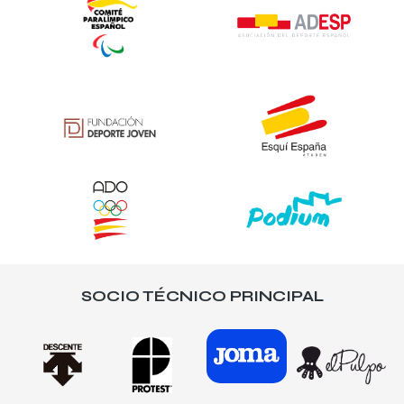
SOCIO TÉCNICO PRINCIPAL