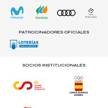
PATROCINADORES OFICIALES
SOCIOS INSTITUCIONALES