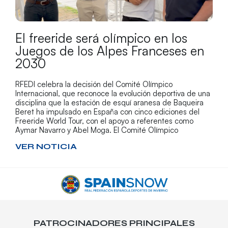
El freeride será olímpico en los
Juegos de los Alpes Franceses en
2030
RFEDI celebra la decisión del Comité Olímpico
Internacional, que reconoce la evolución deportiva de una
disciplina que la estación de esquí aranesa de Baqueira
Beret ha impulsado en España con cinco ediciones del
Freeride World Tour, con el apoyo a referentes como
Aymar Navarro y Abel Moga. El Comité Olímpico
VER NOTICIA
PATROCINADORES PRINCIPALES