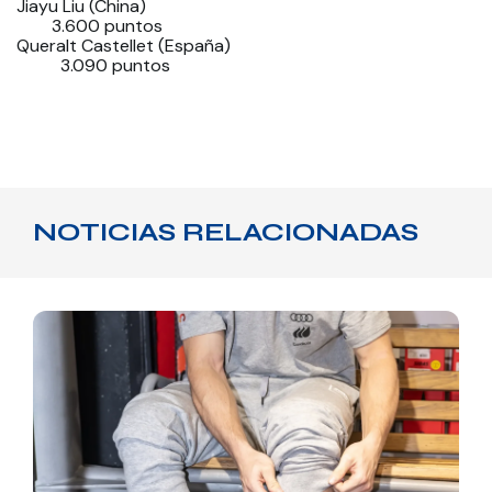
Jiayu Liu (China)
3.600 puntos
Queralt Castellet (España)
3.090 puntos
NOTICIAS RELACIONADAS