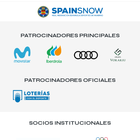
PATROCINADORES PRINCIPALES
PATROCINADORES OFICIALES
SOCIOS INSTITUCIONALES