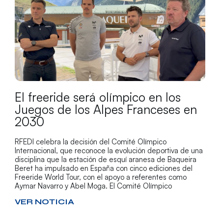
El freeride será olímpico en los
Juegos de los Alpes Franceses en
2030
RFEDI celebra la decisión del Comité Olímpico
Internacional, que reconoce la evolución deportiva de una
disciplina que la estación de esquí aranesa de Baqueira
Beret ha impulsado en España con cinco ediciones del
Freeride World Tour, con el apoyo a referentes como
Aymar Navarro y Abel Moga. El Comité Olímpico
VER NOTICIA