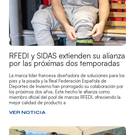
RFEDI y SIDAS extienden su alianza
por las próximas dos temporadas
La marca líder francesa diseñadora de soluciones para los
pies y la pisada y la Real Federación Española de
Deportes de Invierno han prorrogado su colaboración por
los próximos dos años. Este hecho le afianza como
miembro oficial del pool de marcas RFEDI, ofreciendo la
mejor calidad de producto a
VER NOTICIA