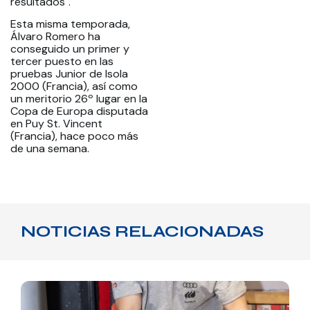
resultados".
Esta misma temporada,
Álvaro Romero ha
conseguido un primer y
tercer puesto en las
pruebas Junior de Isola
2000 (Francia), así como
un meritorio 26º lugar en la
Copa de Europa disputada
en Puy St. Vincent
(Francia), hace poco más
de una semana.
NOTICIAS RELACIONADAS