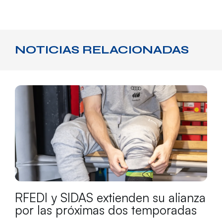
NOTICIAS RELACIONADAS
RFEDI y SIDAS extienden su alianza
por las próximas dos temporadas