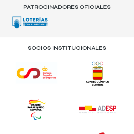
PATROCINADORES OFICIALES
SOCIOS INSTITUCIONALES