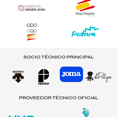
SOCIO TÉCNICO PRINCIPAL
PROVEEDOR TÉCNICO OFICIAL