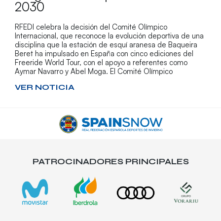
2030
RFEDI celebra la decisión del Comité Olímpico
Internacional, que reconoce la evolución deportiva de una
disciplina que la estación de esquí aranesa de Baqueira
Beret ha impulsado en España con cinco ediciones del
Freeride World Tour, con el apoyo a referentes como
Aymar Navarro y Abel Moga. El Comité Olímpico
VER NOTICIA
PATROCINADORES PRINCIPALES