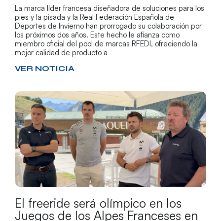
La marca líder francesa diseñadora de soluciones para los
pies y la pisada y la Real Federación Española de
Deportes de Invierno han prorrogado su colaboración por
los próximos dos años. Este hecho le afianza como
miembro oficial del pool de marcas RFEDI, ofreciendo la
mejor calidad de producto a
VER NOTICIA
El freeride será olímpico en los
Juegos de los Alpes Franceses en