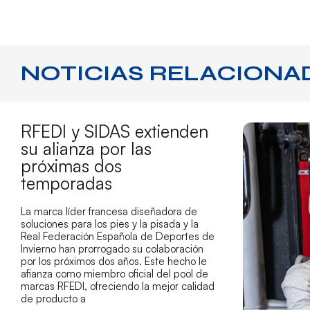
NOTICIAS RELACIONA
RFEDI y SIDAS extienden
su alianza por las
próximas dos
temporadas
La marca líder francesa diseñadora de
soluciones para los pies y la pisada y la
Real Federación Española de Deportes de
Invierno han prorrogado su colaboración
por los próximos dos años. Este hecho le
afianza como miembro oficial del pool de
marcas RFEDI, ofreciendo la mejor calidad
de producto a