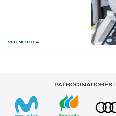
VER NOTICIA
PATROCINADORES P