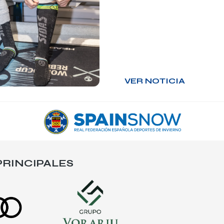
VER NOTICIA
RINCIPALES