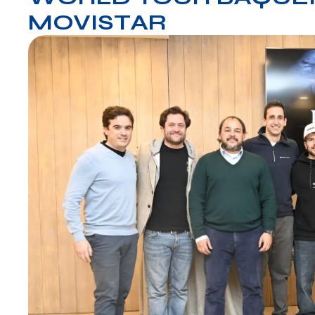
MOVISTAR