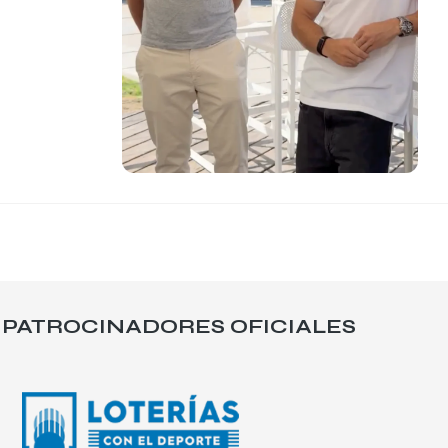
PATROCINADORES OFICIALES