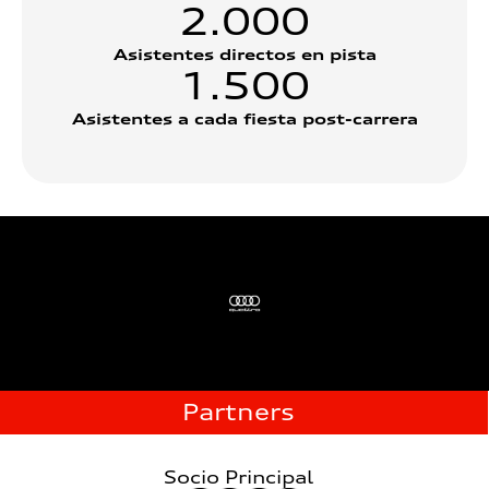
2.000
Asistentes directos en pista
1.500
Asistentes a cada fiesta post-carrera
Partners
Socio Principal