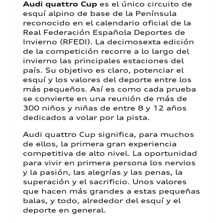
Audi quattro Cup
es el único circuito de
esquí alpino de base de la Península
reconocido en el calendario oficial de la
Real Federación Española Deportes de
Invierno (RFEDI). La decimosexta edición
de la competición recorre a lo largo del
invierno las principales estaciones del
país. Su objetivo es claro, potenciar el
esquí y los valores del deporte entre los
más pequeños. Así es como cada prueba
se convierte en una reunión de más de
300 niños y niñas de entre 8 y 12 años
dedicados a volar por la pista.
Audi quattro Cup significa, para muchos
de ellos, la primera gran experiencia
competitiva de alto nivel. La oportunidad
para vivir en primera persona los nervios
y la pasión, las alegrías y las penas, la
superación y el sacrificio. Unos valores
que hacen más grandes a estas pequeñas
balas, y todo, alrededor del esquí y el
deporte en general.