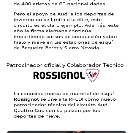
de 400 atletas de 60 nacionalidades.
Pero el apoyo de Audi a los deportes de
invierno no se limita a la élite, este
circuito es el claro ejemplo. Además, este
año la firma alemana continúa
impartiendo cursos de conducción sobre
hielo y nieve en las estaciones de esquí
de Baqueira Beret y Sierra Nevada.
Patrocinador oficial y Colaborador Técnico
La conocida marca de material de esquí
Rossignol
se une a la RFEDI como nuevo
patrocinador técnico del circuito Audi
Quattro Cup con su pasión por los
deportes de nieve.