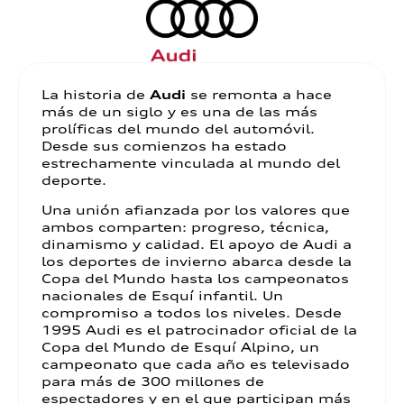
La historia de
Audi
se remonta a hace
más de un siglo y es una de las más
prolíficas del mundo del automóvil.
Desde sus comienzos ha estado
estrechamente vinculada al mundo del
deporte.
Una unión afianzada por los valores que
ambos comparten: progreso, técnica,
dinamismo y calidad. El apoyo de Audi a
los deportes de invierno abarca desde la
Copa del Mundo hasta los campeonatos
nacionales de Esquí infantil. Un
compromiso a todos los niveles. Desde
1995 Audi es el patrocinador oficial de la
Copa del Mundo de Esquí Alpino, un
campeonato que cada año es televisado
para más de 300 millones de
espectadores y en el que participan más