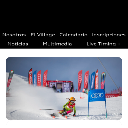
Nosotros
El Village
Calendario
Inscripciones
Noticias
Multimedia
Live Timing +