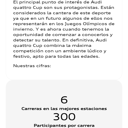
El principal punto de interés de Audi
quattro Cup son sus protagonistas. Están
considerados la cantera de este deporte
ya que en un futuro algunos de ellos nos
representarán en los Juegos Olímpicos de
invierno. Y es ahora cuando tenemos la
oportunidad de comenzar a conocerlos y
detectar su talento. En definitiva, Audi
quattro Cup combina la máxima
competición con un ambiente lúdico y
festivo, apto para todas las edades.
Nuestras cifras:
6
Carreras en las mejores estaciones
300
Participantes por carrera