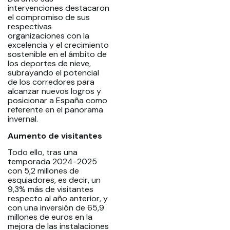
intervenciones destacaron
el compromiso de sus
respectivas
organizaciones con la
excelencia y el crecimiento
sostenible en el ámbito de
los deportes de nieve,
subrayando el potencial
de los corredores para
alcanzar nuevos logros y
posicionar a España como
referente en el panorama
invernal.
Aumento de visitantes
Todo ello, tras una
temporada 2024-2025
con 5,2 millones de
esquiadores, es decir, un
9,3% más de visitantes
respecto al año anterior, y
con una inversión de 65,9
millones de euros en la
mejora de las instalaciones