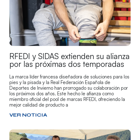
RFEDI y SIDAS extienden su alianza
por las próximas dos temporadas
La marca líder francesa diseñadora de soluciones para los
pies y la pisada y la Real Federación Española de
Deportes de Invierno han prorrogado su colaboración por
los próximos dos años. Este hecho le afianza como
miembro oficial del pool de marcas RFEDI, ofreciendo la
mejor calidad de producto a
VER NOTICIA