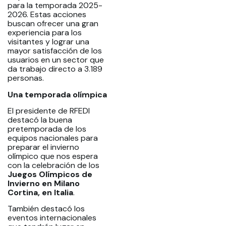
para la temporada 2025-
2026. Estas acciones
buscan ofrecer una gran
experiencia para los
visitantes y lograr una
mayor satisfacción de los
usuarios en un sector que
da trabajo directo a 3.189
personas.
Una temporada olímpica
El presidente de RFEDI
destacó la buena
pretemporada de los
equipos nacionales para
preparar el invierno
olímpico que nos espera
con la celebración de los
Juegos Olímpicos de
Invierno en Milano
Cortina, en Italia
.
También destacó los
eventos internacionales