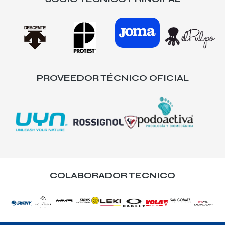
PROVEEDOR TÉCNICO OFICIAL
COLABORADOR TECNICO