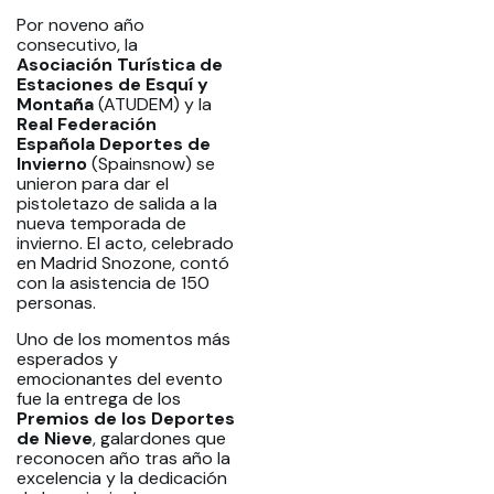
Por noveno año
consecutivo, la
Asociación Turística de
Estaciones de Esquí y
Montaña
(ATUDEM) y la
Real Federación
Española Deportes de
Invierno
(Spainsnow) se
unieron para dar el
pistoletazo de salida a la
nueva temporada de
invierno. El acto, celebrado
en Madrid Snozone, contó
con la asistencia de 150
personas.
Uno de los momentos más
esperados y
emocionantes del evento
fue la entrega de los
Premios de los Deportes
de Nieve
, galardones que
reconocen año tras año la
excelencia y la dedicación