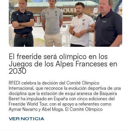
El freeride será olímpico en los
Juegos de los Alpes Franceses en
2030
RFEDI celebra la decisión del Comité Olímpico
Internacional, que reconoce la evolución deportiva de una
disciplina que la estación de esquí aranesa de Baqueira
Beret ha impulsado en España con cinco ediciones del
Freeride World Tour, con el apoyo a referentes como
Aymar Navarro y Abel Moga. El Comité Olímpico
VER NOTICIA