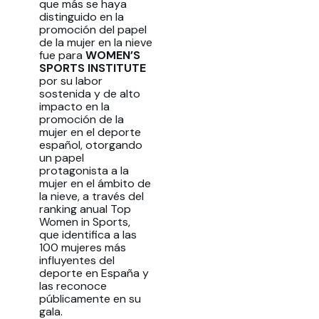
que más se haya
distinguido en la
promoción del papel
de la mujer en la nieve
fue para
WOMEN’S
SPORTS INSTITUTE
por su labor
sostenida y de alto
impacto en la
promoción de la
mujer en el deporte
español, otorgando
un papel
protagonista a la
mujer en el ámbito de
la nieve, a través del
ranking anual Top
Women in Sports,
que identifica a las
100 mujeres más
influyentes del
deporte en España y
las reconoce
públicamente en su
gala.