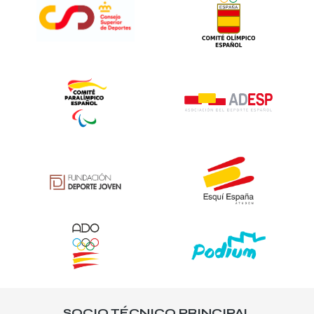
SOCIO TÉCNICO PRINCIPAL