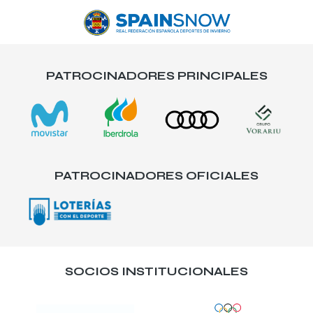
PATROCINADORES PRINCIPALES
PATROCINADORES OFICIALES
SOCIOS INSTITUCIONALES