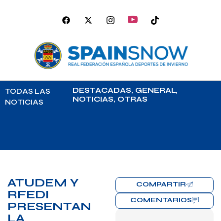
DESTACADAS
,
GENERAL
,
TODAS LAS
NOTICIAS
,
OTRAS
NOTICIAS
ATUDEM Y
COMPARTIR
RFEDI
COMENTARIOS
PRESENTAN
LA