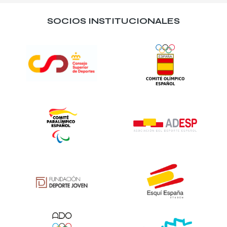
SOCIOS INSTITUCIONALES