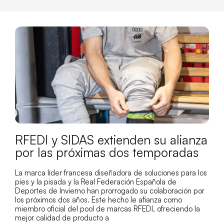
RFEDI y SIDAS extienden su alianza
por las próximas dos temporadas
La marca líder francesa diseñadora de soluciones para los
pies y la pisada y la Real Federación Española de
Deportes de Invierno han prorrogado su colaboración por
los próximos dos años. Este hecho le afianza como
miembro oficial del pool de marcas RFEDI, ofreciendo la
mejor calidad de producto a