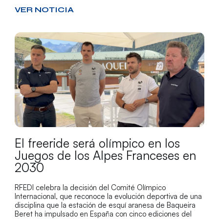
VER NOTICIA
El freeride será olímpico en los
Juegos de los Alpes Franceses en
2030
RFEDI celebra la decisión del Comité Olímpico
Internacional, que reconoce la evolución deportiva de una
disciplina que la estación de esquí aranesa de Baqueira
Beret ha impulsado en España con cinco ediciones del