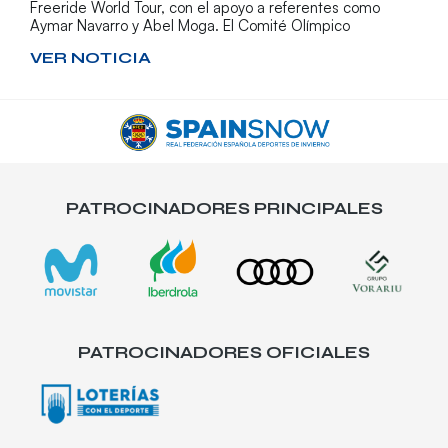
Freeride World Tour, con el apoyo a referentes como
Aymar Navarro y Abel Moga. El Comité Olímpico
VER NOTICIA
PATROCINADORES PRINCIPALES
PATROCINADORES OFICIALES