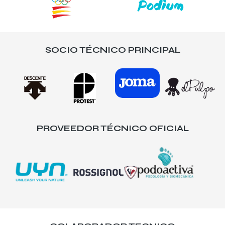
SOCIO TÉCNICO PRINCIPAL
PROVEEDOR TÉCNICO OFICIAL