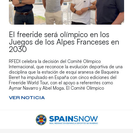
El freeride será olímpico en los
Juegos de los Alpes Franceses en
2030
RFEDI celebra la decisión del Comité Olímpico
Internacional, que reconoce la evolución deportiva de una
disciplina que la estación de esquí aranesa de Baqueira
Beret ha impulsado en España con cinco ediciones del
Freeride World Tour, con el apoyo a referentes como
Aymar Navarro y Abel Moga. El Comité Olímpico
VER NOTICIA