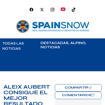
DESTACADAS
,
ALPINO
,
TODAS LAS
NOTICIAS
NOTICIAS
ALEIX AUBERT
COMPARTIR
CONSIGUE EL
COMENTARIOS
MEJOR
RESULTADO