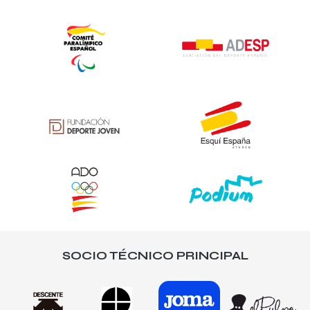
SOCIO TÉCNICO PRINCIPAL