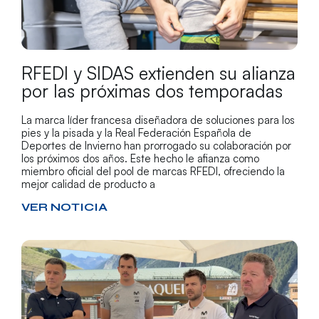
RFEDI y SIDAS extienden su alianza
por las próximas dos temporadas
La marca líder francesa diseñadora de soluciones para los
pies y la pisada y la Real Federación Española de
Deportes de Invierno han prorrogado su colaboración por
los próximos dos años. Este hecho le afianza como
miembro oficial del pool de marcas RFEDI, ofreciendo la
mejor calidad de producto a
VER NOTICIA