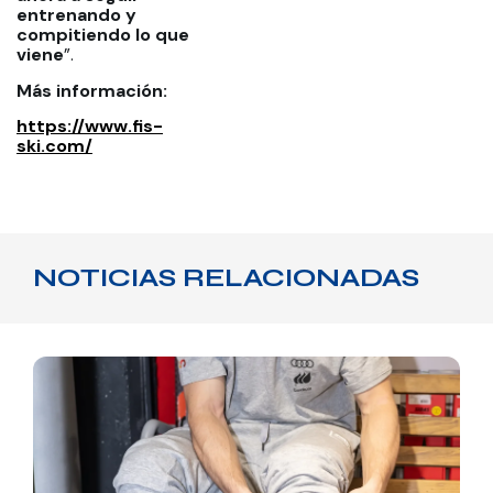
entrenando y
compitiendo lo que
viene
”.
Más información:
https://www.fis-
ski.com/
NOTICIAS RELACIONADAS