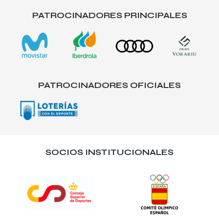
PATROCINADORES PRINCIPALES
PATROCINADORES OFICIALES
SOCIOS INSTITUCIONALES