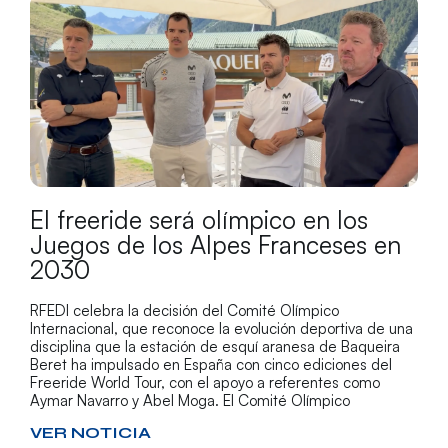
El freeride será olímpico en los
Juegos de los Alpes Franceses en
2030
RFEDI celebra la decisión del Comité Olímpico
Internacional, que reconoce la evolución deportiva de una
disciplina que la estación de esquí aranesa de Baqueira
Beret ha impulsado en España con cinco ediciones del
Freeride World Tour, con el apoyo a referentes como
Aymar Navarro y Abel Moga. El Comité Olímpico
VER NOTICIA