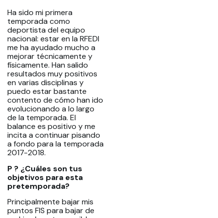
Ha sido mi primera
temporada como
deportista del equipo
nacional: estar en la RFEDI
me ha ayudado mucho a
mejorar técnicamente y
físicamente. Han salido
resultados muy positivos
en varias disciplinas y
puedo estar bastante
contento de cómo han ido
evolucionando a lo largo
de la temporada. El
balance es positivo y me
incita a continuar pisando
a fondo para la temporada
2017-2018.
P ? ¿Cuáles son tus
objetivos para esta
pretemporada?
Principalmente bajar mis
puntos FIS para bajar de