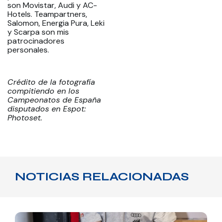
son Movistar, Audi y AC-
Hotels. Teampartners,
Salomon, Energia Pura, Leki
y Scarpa son mis
patrocinadores
personales.
Crédito de la fotografía
compitiendo en los
Campeonatos de España
disputados en Espot:
Photoset.
NOTICIAS RELACIONADAS