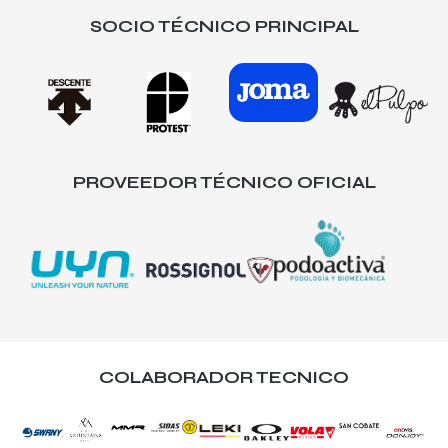
SOCIO TÉCNICO PRINCIPAL
PROVEEDOR TÉCNICO OFICIAL
COLABORADOR TECNICO