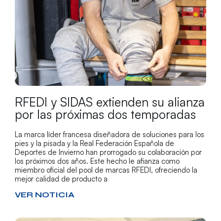
RFEDI y SIDAS extienden su alianza
por las próximas dos temporadas
La marca líder francesa diseñadora de soluciones para los
pies y la pisada y la Real Federación Española de
Deportes de Invierno han prorrogado su colaboración por
los próximos dos años. Este hecho le afianza como
miembro oficial del pool de marcas RFEDI, ofreciendo la
mejor calidad de producto a
VER NOTICIA