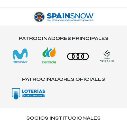
PATROCINADORES PRINCIPALES
PATROCINADORES OFICIALES
SOCIOS INSTITUCIONALES