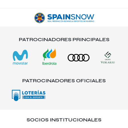
PATROCINADORES PRINCIPALES
PATROCINADORES OFICIALES
SOCIOS INSTITUCIONALES