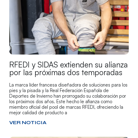
RFEDI y SIDAS extienden su alianza
por las próximas dos temporadas
La marca líder francesa diseñadora de soluciones para los
pies y la pisada y la Real Federación Española de
Deportes de Invierno han prorrogado su colaboración por
los próximos dos años. Este hecho le afianza como
miembro oficial del pool de marcas RFEDI, ofreciendo la
mejor calidad de producto a
VER NOTICIA