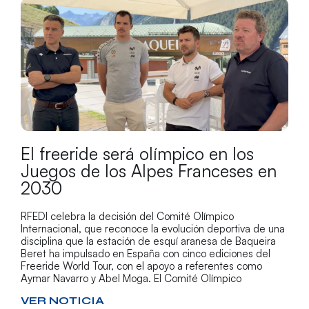
El freeride será olímpico en los
Juegos de los Alpes Franceses en
2030
RFEDI celebra la decisión del Comité Olímpico
Internacional, que reconoce la evolución deportiva de una
disciplina que la estación de esquí aranesa de Baqueira
Beret ha impulsado en España con cinco ediciones del
Freeride World Tour, con el apoyo a referentes como
Aymar Navarro y Abel Moga. El Comité Olímpico
VER NOTICIA