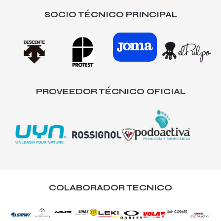
SOCIO TÉCNICO PRINCIPAL
PROVEEDOR TÉCNICO OFICIAL
COLABORADOR TECNICO