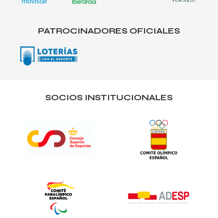
PATROCINADORES OFICIALES
SOCIOS INSTITUCIONALES