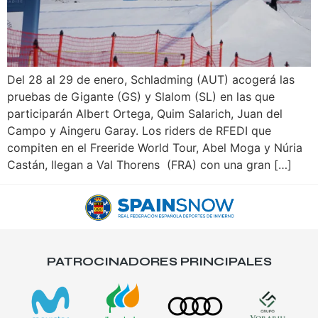
Del 28 al 29 de enero, Schladming (AUT) acogerá las
pruebas de Gigante (GS) y Slalom (SL) en las que
participarán Albert Ortega, Quim Salarich, Juan del
Campo y Aingeru Garay. Los riders de RFEDI que
compiten en el Freeride World Tour, Abel Moga y Núria
Castán, llegan a Val Thorens (FRA) con una gran […]
PATROCINADORES PRINCIPALES