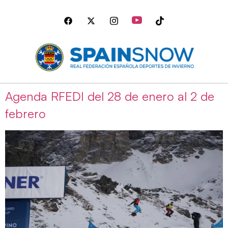
Agenda RFEDI del 28 de enero al 2 de
febrero