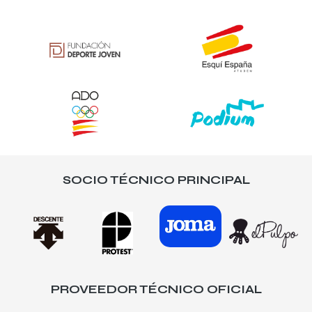
SOCIO TÉCNICO PRINCIPAL
PROVEEDOR TÉCNICO OFICIAL