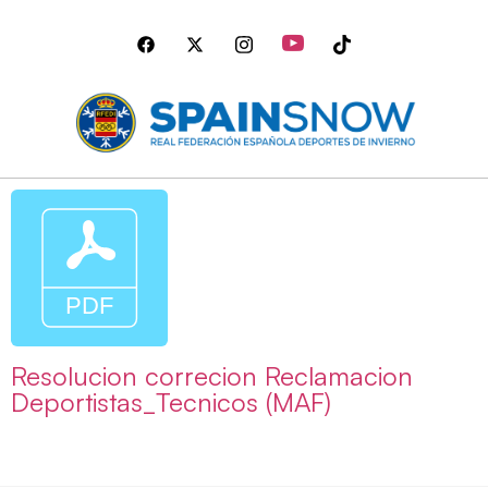
Resolucion correcion Reclamacion
Deportistas_Tecnicos (MAF)