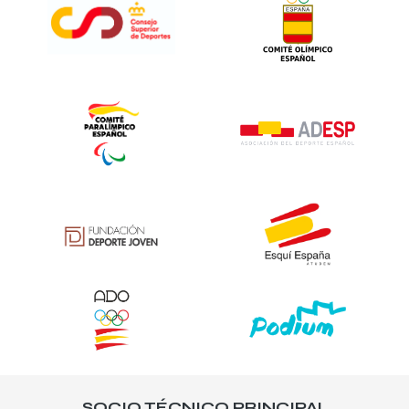
SOCIO TÉCNICO PRINCIPAL