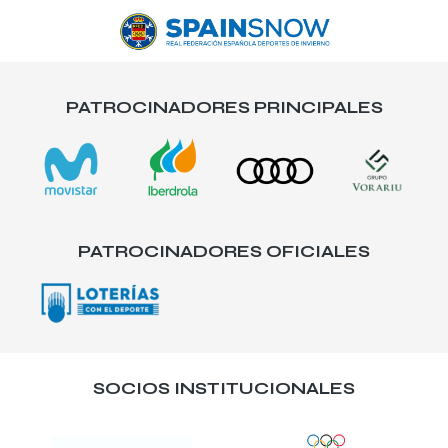
PATROCINADORES PRINCIPALES
PATROCINADORES OFICIALES
SOCIOS INSTITUCIONALES