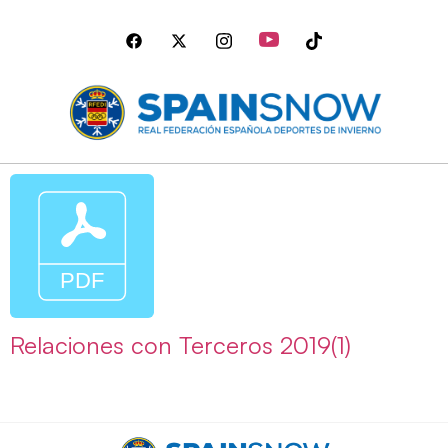
Relaciones con Terceros 2019(1)