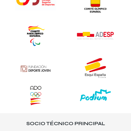
SOCIO TÉCNICO PRINCIPAL