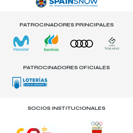
PATROCINADORES PRINCIPALES
PATROCINADORES OFICIALES
SOCIOS INSTITUCIONALES