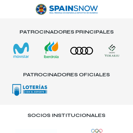
PATROCINADORES PRINCIPALES
PATROCINADORES OFICIALES
SOCIOS INSTITUCIONALES