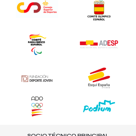
SOCIO TÉCNICO PRINCIPAL