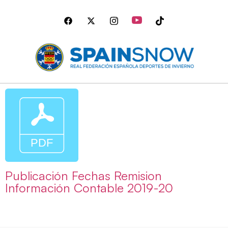
Publicación Fechas Remision
Información Contable 2019-20