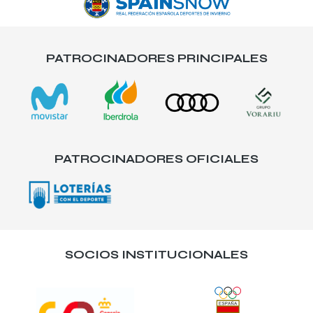
PATROCINADORES PRINCIPALES
PATROCINADORES OFICIALES
SOCIOS INSTITUCIONALES