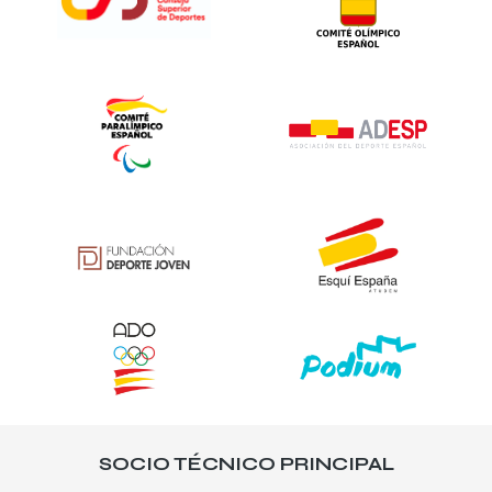
SOCIO TÉCNICO PRINCIPAL