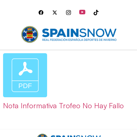
Nota Informativa Trofeo No Hay Fallo