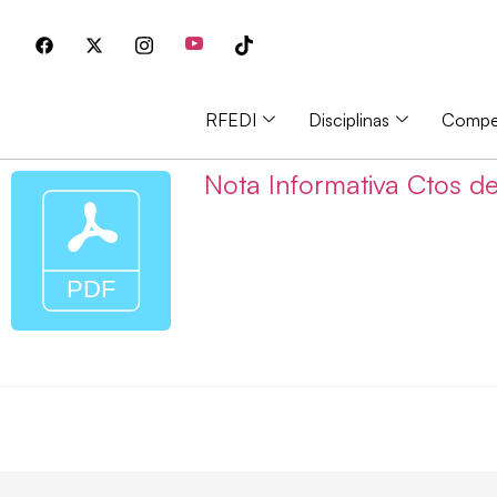
RFEDI
Disciplinas
Compet
Nota Informativa Ctos de