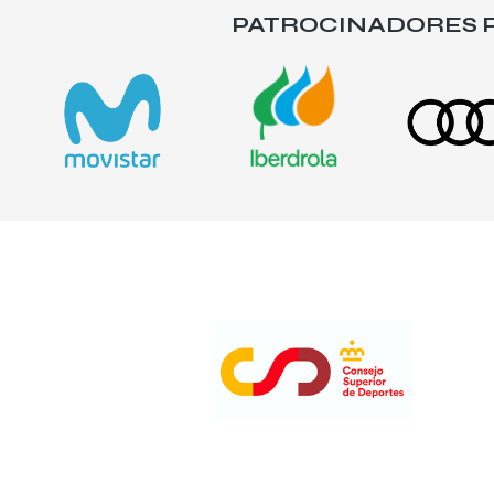
PATROCINADORES P