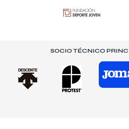
SOCIO TÉCNICO PRINC