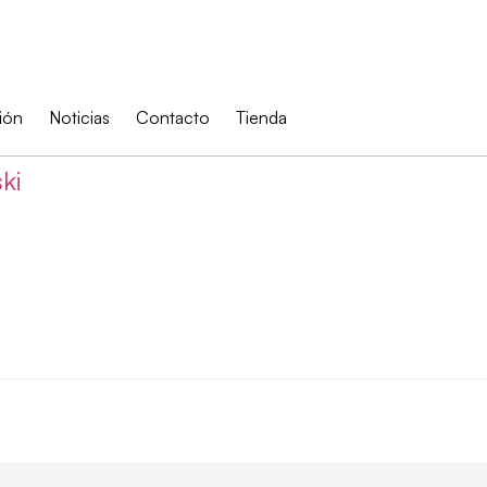
ión
Noticias
Contacto
Tienda
ki