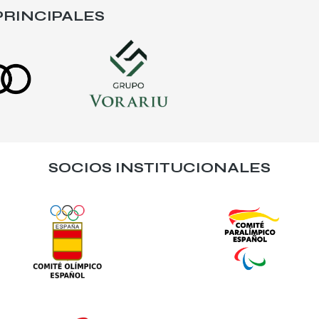
RINCIPALES
SOCIOS INSTITUCIONALES