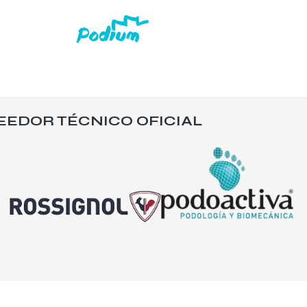
EEDOR TÉCNICO OFICIAL