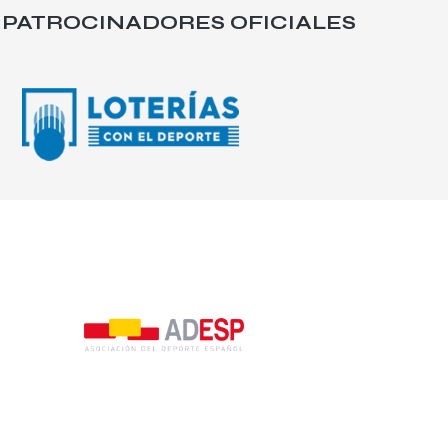
PATROCINADORES OFICIALES