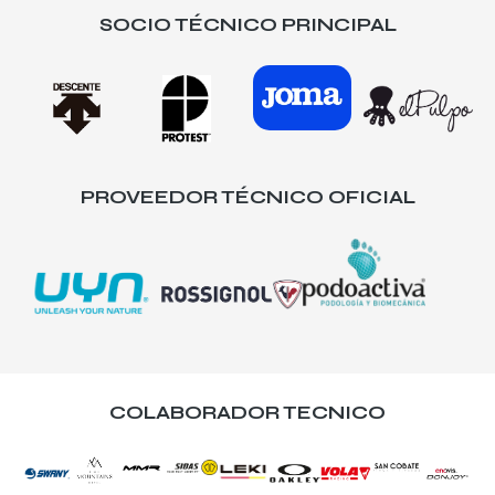
SOCIO TÉCNICO PRINCIPAL
PROVEEDOR TÉCNICO OFICIAL
COLABORADOR TECNICO