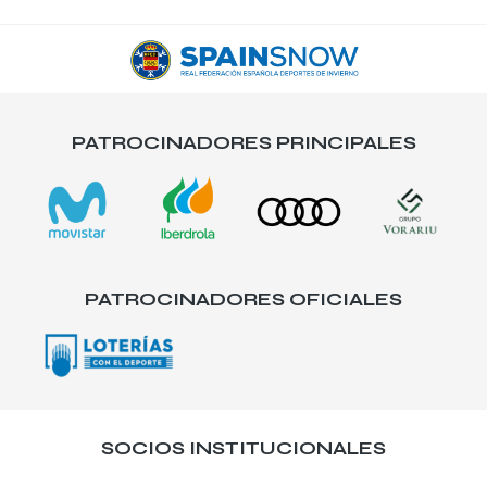
PATROCINADORES PRINCIPALES
PATROCINADORES OFICIALES
SOCIOS INSTITUCIONALES