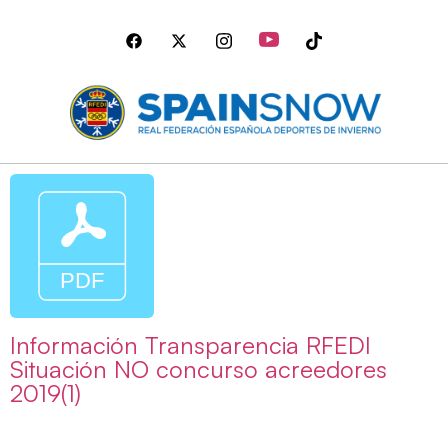
Información Transparencia RFEDI
Situación NO concurso acreedores
2019(1)