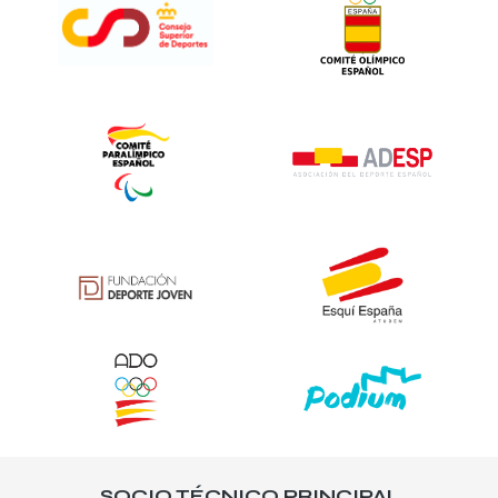
SOCIO TÉCNICO PRINCIPAL