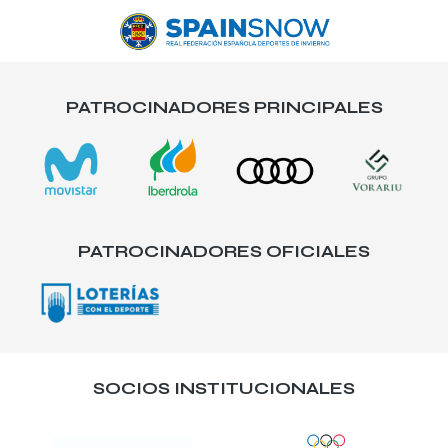
PATROCINADORES PRINCIPALES
PATROCINADORES OFICIALES
SOCIOS INSTITUCIONALES