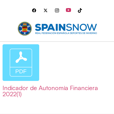
Indicador de Autonomía Financiera
2022(1)