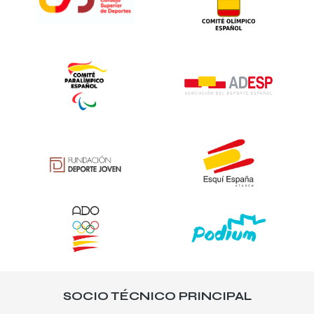
SOCIO TÉCNICO PRINCIPAL