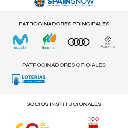
PATROCINADORES PRINCIPALES
PATROCINADORES OFICIALES
SOCIOS INSTITUCIONALES